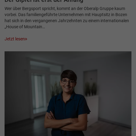
Wer über Bergsport spricht, kommt an der Oberalp Gruppe kaum
vorbei. Das familiengeführte Unternehmen mit Hauptsitz in Bozen
hat sich in den vergangenen Jahrzehnten zu einem internationalen
„House of Mountain…
Jetzt lesen