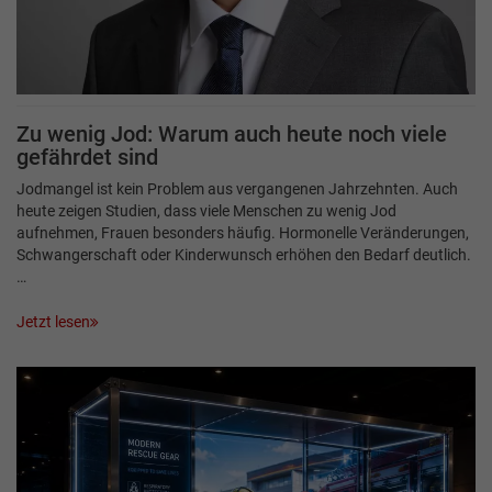
Zu wenig Jod: Warum auch heute noch viele
gefährdet sind
Jodmangel ist kein Problem aus vergangenen Jahrzehnten. Auch
heute zeigen Studien, dass viele Menschen zu wenig Jod
aufnehmen, Frauen besonders häufig. Hormonelle Veränderungen,
Schwangerschaft oder Kinderwunsch erhöhen den Bedarf deutlich.
…
Jetzt lesen