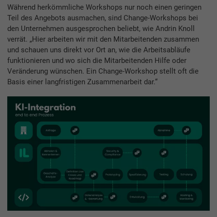
Während herkömmliche Workshops nur noch einen geringen
Teil des Angebots ausmachen, sind Change-Workshops bei
den Unternehmen ausgesprochen beliebt, wie Andrin Knoll
verrät. „Hier arbeiten wir mit den Mitarbeitenden zusammen
und schauen uns direkt vor Ort an, wie die Arbeitsabläufe
funktionieren und wo sich die Mitarbeitenden Hilfe oder
Veränderung wünschen. Ein Change-Workshop stellt oft die
Basis einer langfristigen Zusammenarbeit dar.“