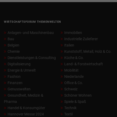
WIRTSCHAFTSFORUM THEMENWELTEN
Anlagen- und Maschinenbau
Immobilien
Bau
Industrielle Zulieferer
Belgien
Italien
Chemie
Kunststoff, Metall, Holz & Co.
Dienstleistungen & Consulting
Küche & Co.
Digitalisierung
Land- & Forstwirtschaft
Energie & Umwelt
Mobilität
Fashion
Niederlande
Finanzen
Office & Co.
Genusswelten
Schweiz
Gesundheit, Medizin &
Schöner Wohnen
Pharma
Spiele & Spaß
Handel & Konsumgüter
Technik
Hannover Messe 2024
Textil