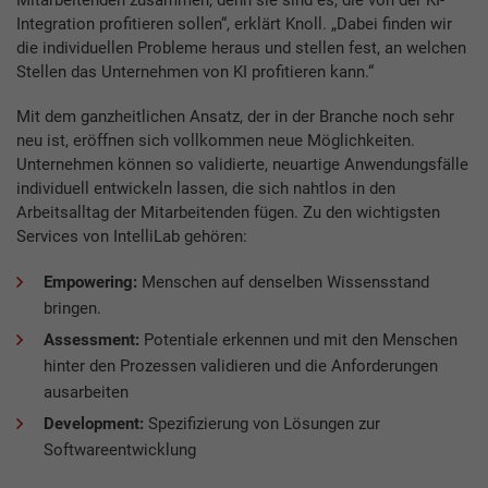
Integration profitieren sollen“, erklärt Knoll. „Dabei finden wir
die individuellen Probleme heraus und stellen fest, an welchen
Stellen das Unternehmen von KI profitieren kann.“
Mit dem ganzheitlichen Ansatz, der in der Branche noch sehr
neu ist, eröffnen sich vollkommen neue Möglichkeiten.
Unternehmen können so validierte, neuartige Anwendungsfälle
individuell entwickeln lassen, die sich nahtlos in den
Arbeitsalltag der Mitarbeitenden fügen. Zu den wichtigsten
Services von IntelliLab gehören:
Empowering:
Menschen auf denselben Wissensstand
bringen.
Assessment:
Potentiale erkennen und mit den Menschen
hinter den Prozessen validieren und die Anforderungen
ausarbeiten
Development:
Spezifizierung von Lösungen zur
Softwareentwicklung