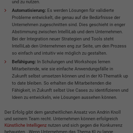
und zu nutzen.
Automatisierung:
Es werden Lösungen für validierte
Probleme entwickelt, die genau auf die Bedürfnisse der
Unternehmen zugeschnitten sind. Dies geschieht in enger
Abstimmung zwischen IntelliLab und dem Unternehmen.
Bei der Integration neuer Strategien und Tools steht
IntelliLab den Unternehmen eng zur Seite, um den Prozess
so einfach und intuitiv wie möglich zu gestalten.
Befähigung:
In Schulungen und Workshops lernen
Mitarbeitende, wie sie einfache Anwendungsfälle in
Zukunft selbst umsetzen können und in der KI-Thematik up
to date bleiben. So erhalten die Mitarbeitenden die
Fähigkeit, in Zukunft selbst Use Cases zu identifizieren und
Ideen zu entwickeln, wie Lösungen aussehen können.
Der Erfolg gibt dem ganzheitlichen Ansatz von Andrin Knoll
und seinem Team recht. Unternehmen können erfolgreich
Künstliche Intelligenz
nutzen und sich gegen die Konkurrenz
behaupten. „Wenn Unternehmen das Thema KI zu lange