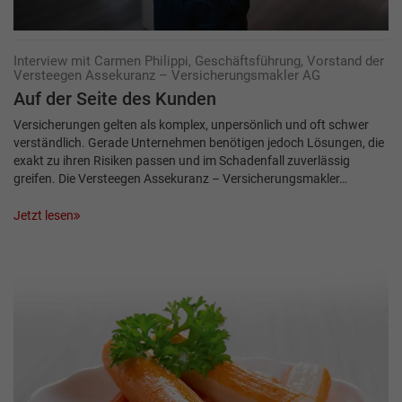
Interview mit Carmen Philippi, Geschäftsführung, Vorstand der
Versteegen Assekuranz – Versicherungsmakler AG
Auf der Seite des Kunden
Versicherungen gelten als komplex, unpersönlich und oft schwer
verständlich. Gerade Unternehmen benötigen jedoch Lösungen, die
exakt zu ihren Risiken passen und im Schadenfall zuverlässig
greifen. Die Versteegen Assekuranz – Versicherungsmakler…
Jetzt lesen