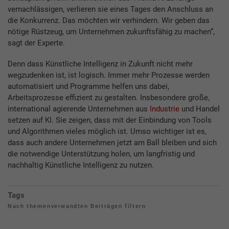
vernachlässigen, verlieren sie eines Tages den Anschluss an
die Konkurrenz. Das möchten wir verhindern. Wir geben das
nötige Rüstzeug, um Unternehmen zukunftsfähig zu machen“,
sagt der Experte.
Denn dass Künstliche Intelligenz in Zukunft nicht mehr
wegzudenken ist, ist logisch. Immer mehr Prozesse werden
automatisiert und Programme helfen uns dabei,
Arbeitsprozesse effizient zu gestalten. Insbesondere große,
international agierende Unternehmen aus
Industrie
und Handel
setzen auf KI. Sie zeigen, dass mit der Einbindung von Tools
und Algorithmen vieles möglich ist. Umso wichtiger ist es,
dass auch andere Unternehmen jetzt am Ball bleiben und sich
die notwendige Unterstützung holen, um langfristig und
nachhaltig Künstliche Intelligenz zu nutzen.
Tags
Nach themenverwandten Beiträgen filtern