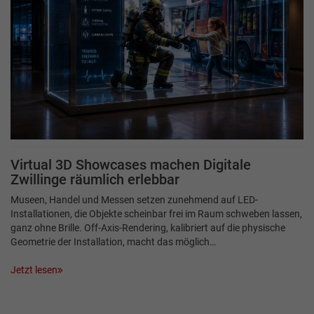
Virtual 3D Showcases machen Digitale
Zwillinge räumlich erlebbar
Museen, Handel und Messen setzen zunehmend auf LED-
Installationen, die Objekte scheinbar frei im Raum schweben lassen,
ganz ohne Brille. Off-Axis-Rendering, kalibriert auf die physische
Geometrie der Installation, macht das möglich…
Jetzt lesen