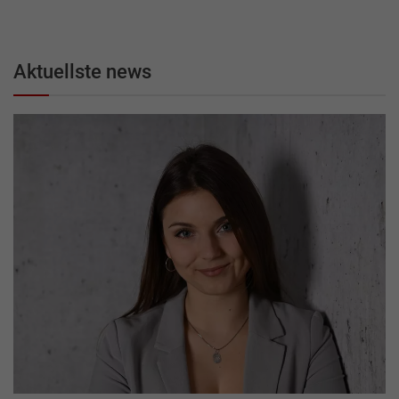
Aktuellste news