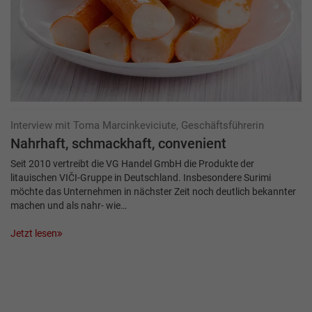
Interview mit Toma Marcinkeviciute, Geschäftsführerin
Nahrhaft, schmackhaft, convenient
Seit 2010 vertreibt die VG Handel GmbH die Produkte der
litauischen VIČI-Gruppe in Deutschland. Insbesondere Surimi
möchte das Unternehmen in nächster Zeit noch deutlich bekannter
machen und als nahr- wie…
Jetzt lesen