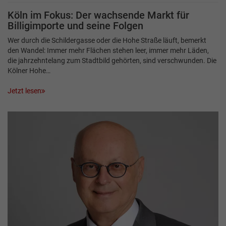
Köln im Fokus: Der wachsende Markt für
Billigimporte und seine Folgen
Wer durch die Schildergasse oder die Hohe Straße läuft, bemerkt
den Wandel: Immer mehr Flächen stehen leer, immer mehr Läden,
die jahrzehntelang zum Stadtbild gehörten, sind verschwunden. Die
Kölner Hohe…
Jetzt lesen