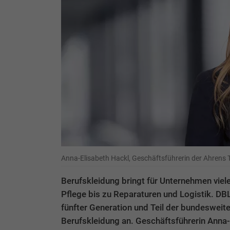
Anna-Elisabeth Hackl, Geschäftsführerin der Ahrens 
Berufskleidung bringt für Unternehmen vie
Pflege bis zu Reparaturen und Logistik. DB
fünfter Generation und Teil der bundesweite
Berufskleidung an. Geschäftsführerin Anna-E