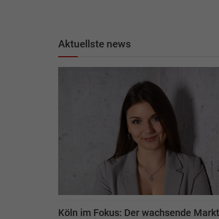
Aktuellste news
Köln im Fokus: Der wachsende Mark