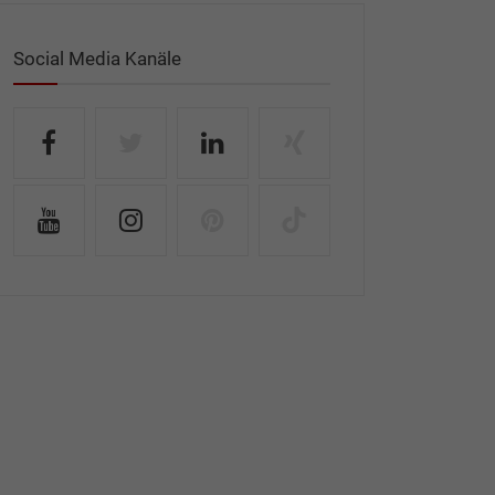
Social Media Kanäle