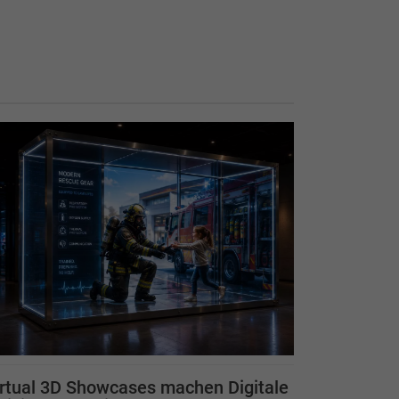
rtual 3D Showcases machen Digitale