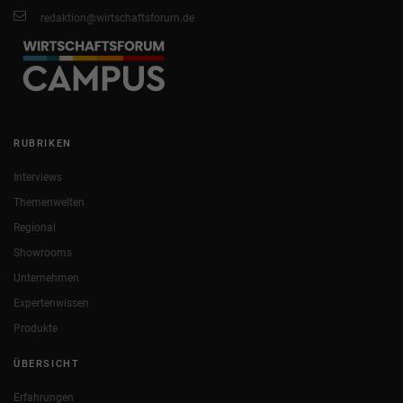
redaktion@wirtschaftsforum.de
RUBRIKEN
Interviews
Themenwelten
Regional
Showrooms
Unternehmen
Expertenwissen
Produkte
ÜBERSICHT
Erfahrungen