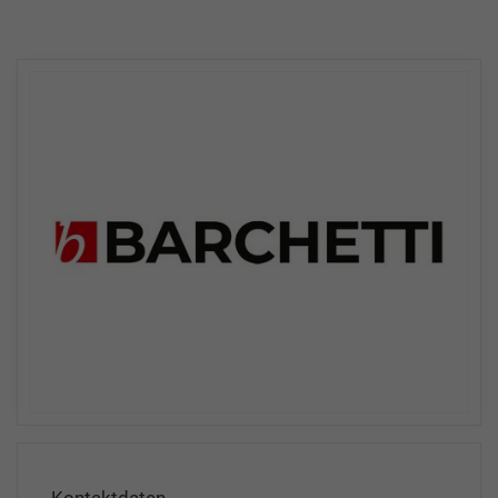
Kontaktdaten