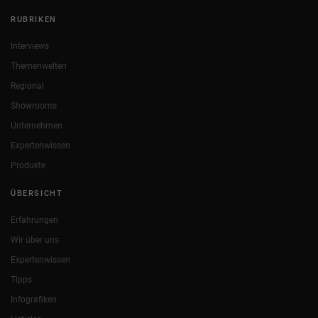
RUBRIKEN
Interviews
Themenwelten
Regional
Showrooms
Unternehmen
Expertenwissen
Produkte
ÜBERSICHT
Erfahrungen
Wir über uns
Expertenwissen
Tipps
Infografiken