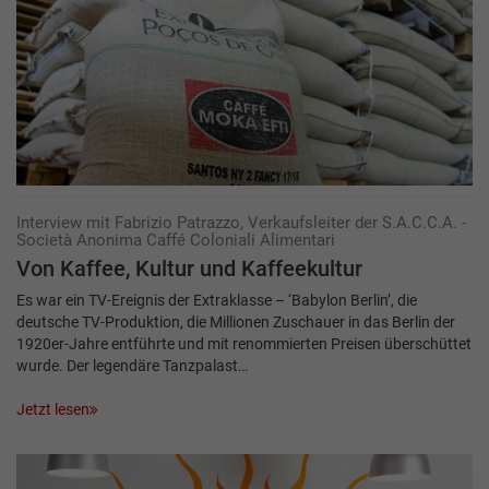
Interview mit Fabrizio Patrazzo, Verkaufsleiter der S.A.C.C.A. -
Società Anonima Caffé Coloniali Alimentari
Von Kaffee, Kultur und Kaffeekultur
Es war ein TV-Ereignis der Extraklasse – ‘Babylon Berlin’, die
deutsche TV-Produktion, die Millionen Zuschauer in das Berlin der
1920er-Jahre entführte und mit renommierten Preisen überschüttet
wurde. Der legendäre Tanzpalast…
Jetzt lesen