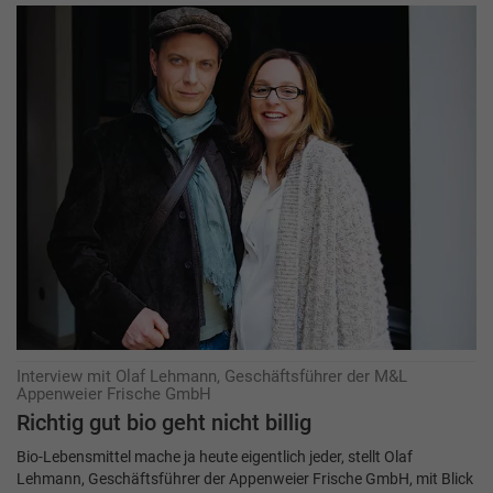
Interview mit Olaf Lehmann, Geschäftsführer der M&L
Appenweier Frische GmbH
Richtig gut bio geht nicht billig
Bio-Lebensmittel mache ja heute eigentlich jeder, stellt Olaf
Lehmann, Geschäftsführer der Appenweier Frische GmbH, mit Blick