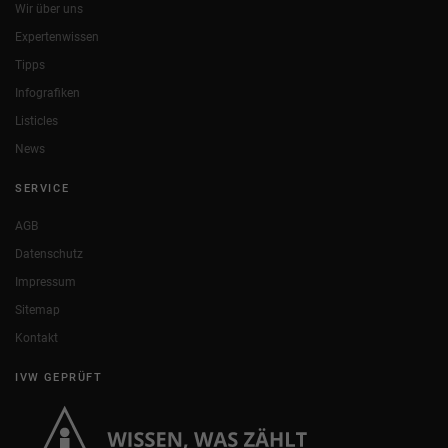
Wir über uns
Expertenwissen
Tipps
Infografiken
Listicles
News
SERVICE
AGB
Datenschutz
Impressum
Sitemap
Kontakt
IVW GEPRÜFT