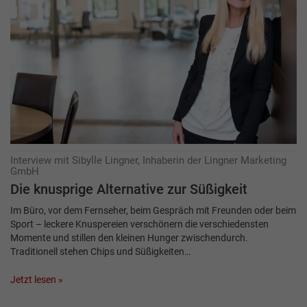
Interview mit Sibylle Lingner, Inhaberin der Lingner Marketing
GmbH
Die knusprige Alternative zur Süßigkeit
Im Büro, vor dem Fernseher, beim Gespräch mit Freunden oder beim
Sport – leckere Knuspereien verschönern die verschiedensten
Momente und stillen den kleinen Hunger zwischendurch.
Traditionell stehen Chips und Süßigkeiten…
Jetzt lesen »