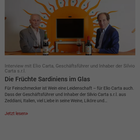
Interview mit Elio Carta, Geschäftsführer und Inhaber der Silvio
Carta s.r.l.
Die Früchte Sardiniens im Glas
Für Feinschmecker ist Wein eine Leidenschaft – für Elio Carta auch.
Dass der Geschäftsführer und Inhaber der Silvio Carta s.r.l. aus
Zeddiani, Italien, viel Liebe in seine Weine, Liköre und…
Jetzt lesen