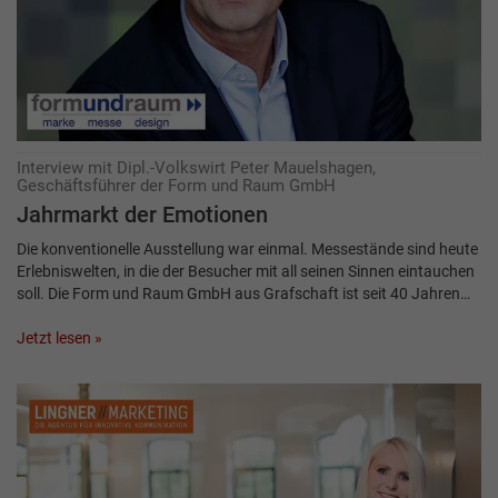
Interview mit Dipl.-Volkswirt Peter Mauelshagen,
Geschäftsführer der Form und Raum GmbH
Jahrmarkt der Emotionen
Die konventionelle Ausstellung war einmal. Messestände sind heute
Erlebniswelten, in die der Besucher mit all seinen Sinnen eintauchen
soll. Die Form und Raum GmbH aus Grafschaft ist seit 40 Jahren…
Jetzt lesen »