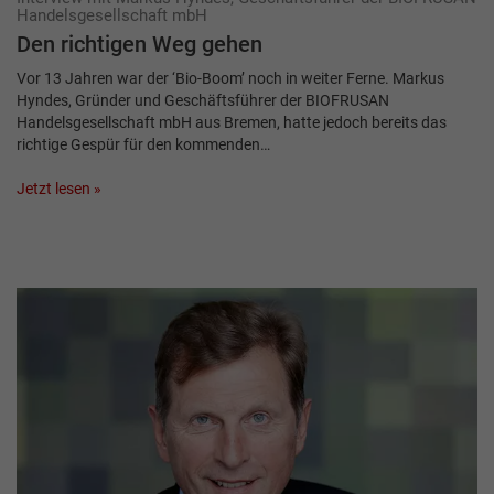
Handelsgesellschaft mbH
Den richtigen Weg gehen
Vor 13 Jahren war der ‘Bio-Boom’ noch in weiter Ferne. Markus
Hyndes, Gründer und Geschäftsführer der BIOFRUSAN
Handelsgesellschaft mbH aus Bremen, hatte jedoch bereits das
richtige Gespür für den kommenden…
Jetzt lesen »