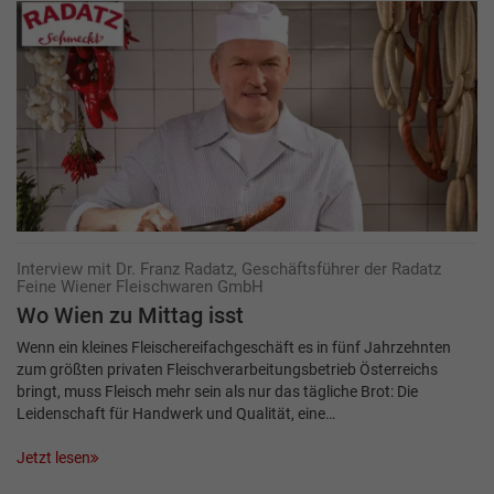
Interview mit Dr. Franz Radatz, Geschäftsführer der Radatz
Feine Wiener Fleischwaren GmbH
Wo Wien zu Mittag isst
Wenn ein kleines Fleischereifachgeschäft es in fünf Jahrzehnten
zum größten privaten Fleischverarbeitungsbetrieb Österreichs
bringt, muss Fleisch mehr sein als nur das tägliche Brot: Die
Leidenschaft für Handwerk und Qualität, eine…
Jetzt lesen