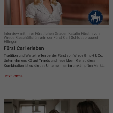
Interview mit Ihrer Fürstlichen Gnaden Katalin Fürstin von
Wrede, Geschäftsführerin der Fürst Carl Schlossbrauerei
Ellingen
Fürst Carl erleben
Tradition und Werte treffen bei der Fürst von Wrede GmbH & Co.
Unternehmens KG auf Trends und neue Ideen. Genau diese
Kombination ist es, die das Unternehmen im umkämpften Markt…
Jetzt lesen