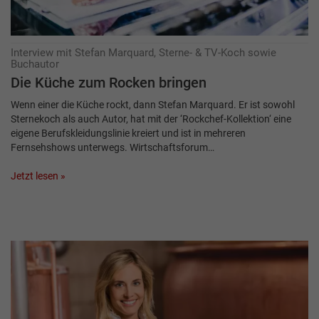
Interview mit Stefan Marquard, Sterne- & TV-Koch sowie
Buchautor
Die Küche zum Rocken bringen
Wenn einer die Küche rockt, dann Stefan Marquard. Er ist sowohl
Sternekoch als auch Autor, hat mit der ‘Rockchef-Kollektion‘ eine
eigene Berufskleidungslinie kreiert und ist in mehreren
Fernsehshows unterwegs. Wirtschaftsforum…
Jetzt lesen »