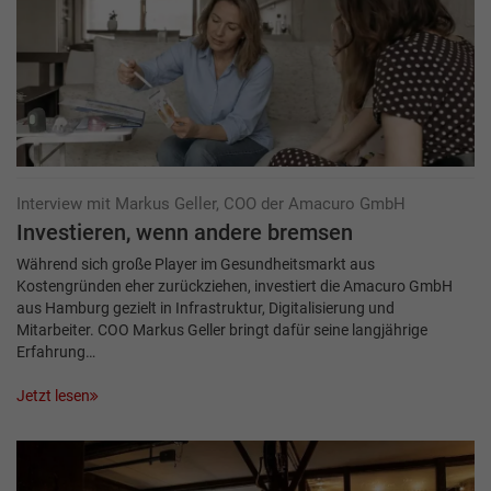
Interview mit Markus Geller, COO der Amacuro GmbH
Investieren, wenn andere bremsen
Während sich große Player im Gesundheitsmarkt aus
Kostengründen eher zurückziehen, investiert die Amacuro GmbH
aus Hamburg gezielt in Infrastruktur, Digitalisierung und
Mitarbeiter. COO Markus Geller bringt dafür seine langjährige
Erfahrung…
Jetzt lesen