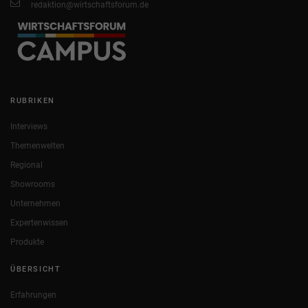
redaktion@wirtschaftsforum.de
RUBRIKEN
Interviews
Themenwelten
Regional
Showrooms
Unternehmen
Expertenwissen
Produkte
ÜBERSICHT
Erfahrungen