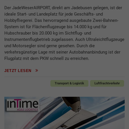
Der JadeWeserAIRPORT, direkt am Jadebusen gelegen, ist der
ideale Start- und Landeplatz für jede Geschäfts- und
Hobbyfliegerei. Das hervorragend ausgebaute Zwei-Bahnen-
System ist für Flächenflugzeuge bis 14.000 kg und für
Hubschrauber bis 20.000 kg im Sichtflug- und
Instrumentenflugbetrieb zugelassen. Auch Ultraleichtflugzeuge
und Motorsegler sind gerne gesehen. Durch die
verkehrsgünstige Lage mit seiner Autobahnanbindung ist der
Flugplatz mit dem PKW schnell zu erreichen.
JETZT LESEN
Transport & Logistik
Luftfrachtverkehr