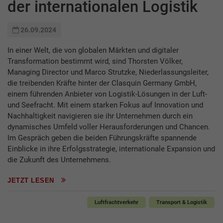
der internationalen Logistik
26.09.2024
In einer Welt, die von globalen Märkten und digitaler
Transformation bestimmt wird, sind Thorsten Völker,
Managing Director und Marco Strutzke, Niederlassungsleiter,
die treibenden Kräfte hinter der Clasquin Germany GmbH,
einem führenden Anbieter von Logistik-Lösungen in der Luft-
und Seefracht. Mit einem starken Fokus auf Innovation und
Nachhaltigkeit navigieren sie ihr Unternehmen durch ein
dynamisches Umfeld voller Herausforderungen und Chancen.
Im Gespräch geben die beiden Führungskräfte spannende
Einblicke in ihre Erfolgsstrategie, internationale Expansion und
die Zukunft des Unternehmens.
JETZT LESEN
Luftfrachtverkehr
Transport & Logistik