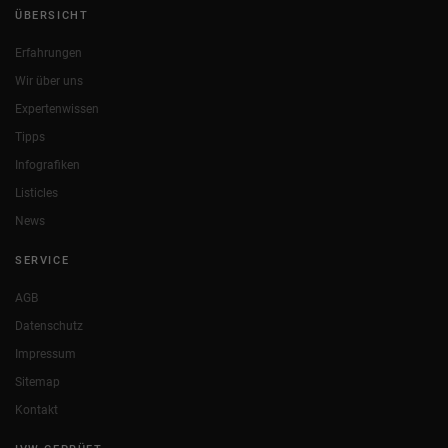
ÜBERSICHT
Erfahrungen
Wir über uns
Expertenwissen
Tipps
Infografiken
Listicles
News
SERVICE
AGB
Datenschutz
Impressum
Sitemap
Kontakt