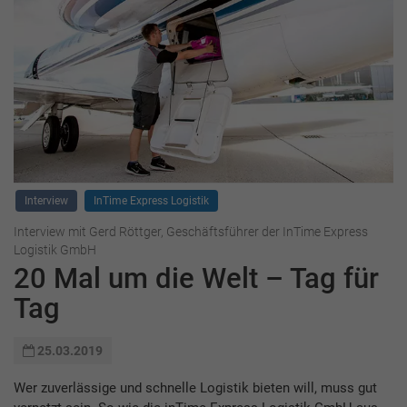
Interview
InTime Express Logistik
Interview mit Gerd Röttger, Geschäftsführer der InTime Express
Logistik GmbH
20 Mal um die Welt – Tag für
Tag
25.03.2019
Wer zuverlässige und schnelle Logistik bieten will, muss gut