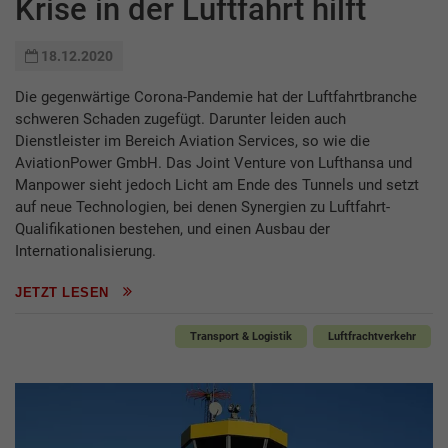
Krise in der Luftfahrt hilft
18.12.2020
Die gegenwärtige Corona-Pandemie hat der Luftfahrtbranche
schweren Schaden zugefügt. Darunter leiden auch
Dienstleister im Bereich Aviation Services, so wie die
AviationPower GmbH. Das Joint Venture von Lufthansa und
Manpower sieht jedoch Licht am Ende des Tunnels und setzt
auf neue Technologien, bei denen Synergien zu Luftfahrt-
Qualifikationen bestehen, und einen Ausbau der
Internationalisierung.
JETZT LESEN
Transport & Logistik
Luftfrachtverkehr