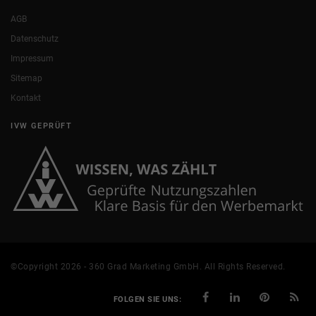
AGB
Datenschutz
Impressum
Sitemap
Kontakt
IVW GEPRÜFT
©Copyright 2026 - 360 Grad Marketing GmbH. All Rights Reserved.
FOLGEN SIE UNS: