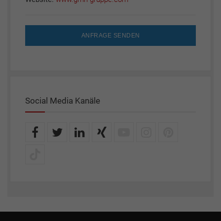
ANFRAGE SENDEN
Social Media Kanäle