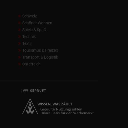
Schweiz
Schöner Wohnen
Spiele & Spaß
Technik
Textil
Tourismus & Freizeit
Transport & Logistik
Österreich
IVW GEPRÜFT