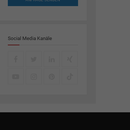
ANFRAGE SENDEN
Social Media Kanäle