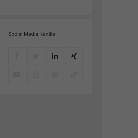
Social Media Kanäle