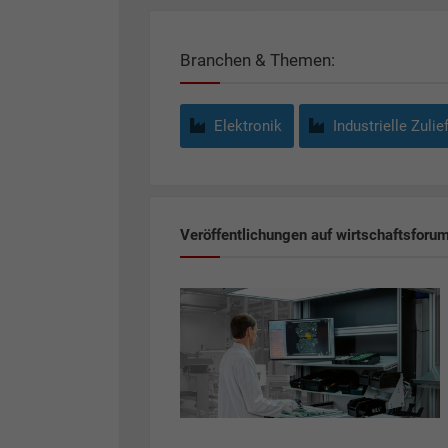
Branchen & Themen:
Elektronik
Industrielle Zulie
Veröffentlichungen auf wirtschaftsforu