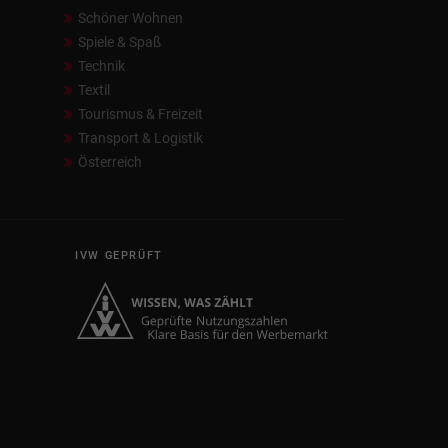
Schöner Wohnen
Spiele & Spaß
Technik
Textil
Tourismus & Freizeit
Transport & Logistik
Österreich
IVW GEPRÜFT