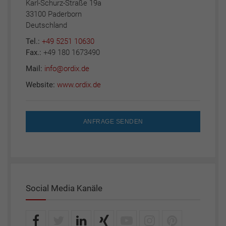
Karl-Schurz-Straße 19a
33100 Paderborn
Deutschland
Tel.:
+49 5251 10630
Fax.:
+49 180 1673490
Mail:
info@ordix.de
Website:
www.ordix.de
ANFRAGE SENDEN
Social Media Kanäle