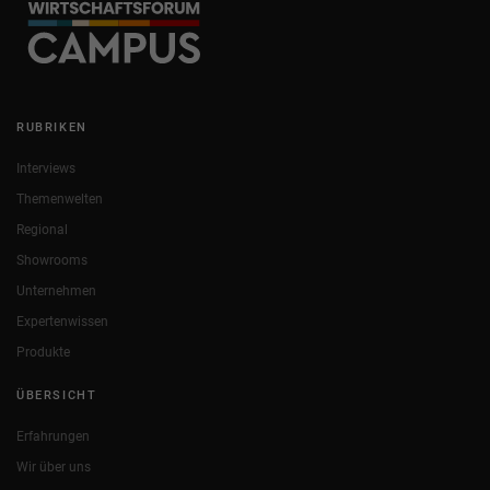
RUBRIKEN
Interviews
Themenwelten
Regional
Showrooms
Unternehmen
Expertenwissen
Produkte
ÜBERSICHT
Erfahrungen
Wir über uns