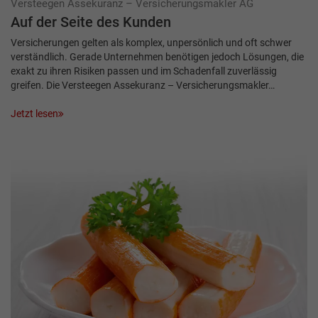
Versteegen Assekuranz – Versicherungsmakler AG
Auf der Seite des Kunden
Versicherungen gelten als komplex, unpersönlich und oft schwer
verständlich. Gerade Unternehmen benötigen jedoch Lösungen, die
exakt zu ihren Risiken passen und im Schadenfall zuverlässig
greifen. Die Versteegen Assekuranz – Versicherungsmakler…
Jetzt lesen