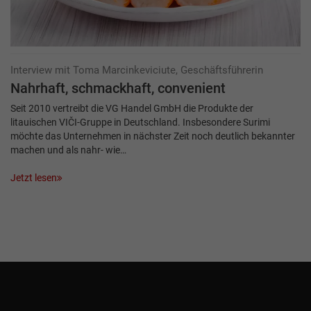
Interview mit Toma Marcinkeviciute, Geschäftsführerin
Nahrhaft, schmackhaft, convenient
Seit 2010 vertreibt die VG Handel GmbH die Produkte der
litauischen VIČI-Gruppe in Deutschland. Insbesondere Surimi
möchte das Unternehmen in nächster Zeit noch deutlich bekannter
machen und als nahr- wie…
Jetzt lesen