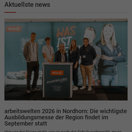
Aktuellste news
arbeitswelten 2026 in Nordhorn: Die wichtigste
Ausbildungsmesse der Region findet im
September statt