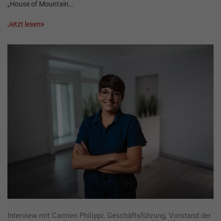
„House of Mountain…
Jetzt lesen
Interview mit Carmen Philippi, Geschäftsführung, Vorstand der