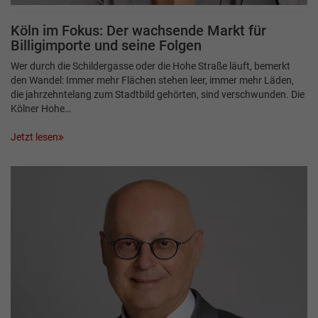
Köln im Fokus: Der wachsende Markt für
Billigimporte und seine Folgen
Wer durch die Schildergasse oder die Hohe Straße läuft, bemerkt
den Wandel: Immer mehr Flächen stehen leer, immer mehr Läden,
die jahrzehntelang zum Stadtbild gehörten, sind verschwunden. Die
Kölner Hohe…
Jetzt lesen