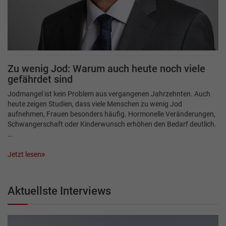
Zu wenig Jod: Warum auch heute noch viele
gefährdet sind
Jodmangel ist kein Problem aus vergangenen Jahrzehnten. Auch
heute zeigen Studien, dass viele Menschen zu wenig Jod
aufnehmen, Frauen besonders häufig. Hormonelle Veränderungen,
Schwangerschaft oder Kinderwunsch erhöhen den Bedarf deutlich.
…
Jetzt lesen
Aktuellste Interviews