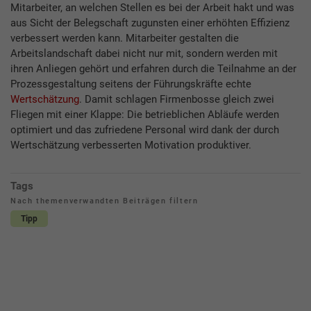
Mitarbeiter, an welchen Stellen es bei der Arbeit hakt und was
aus Sicht der Belegschaft zugunsten einer erhöhten Effizienz
verbessert werden kann. Mitarbeiter gestalten die
Arbeitslandschaft dabei nicht nur mit, sondern werden mit
ihren Anliegen gehört und erfahren durch die Teilnahme an der
Prozessgestaltung seitens der Führungskräfte echte
Wertschätzung
. Damit schlagen Firmenbosse gleich zwei
Fliegen mit einer Klappe: Die betrieblichen Abläufe werden
optimiert und das zufriedene Personal wird dank der durch
Wertschätzung verbesserten Motivation produktiver.
Tags
Nach themenverwandten Beiträgen filtern
Tipp