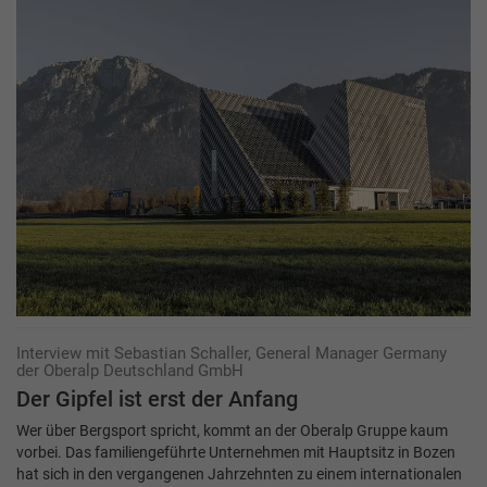
Interview mit Sebastian Schaller, General Manager Germany
der Oberalp Deutschland GmbH
Der Gipfel ist erst der Anfang
Wer über Bergsport spricht, kommt an der Oberalp Gruppe kaum
vorbei. Das familiengeführte Unternehmen mit Hauptsitz in Bozen
hat sich in den vergangenen Jahrzehnten zu einem internationalen