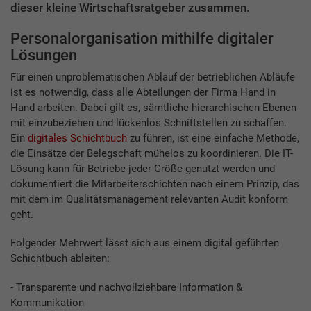
dieser kleine Wirtschaftsratgeber zusammen.
Personalorganisation mithilfe digitaler
Lösungen
Für einen unproblematischen Ablauf der betrieblichen Abläufe
ist es notwendig, dass alle Abteilungen der Firma Hand in
Hand arbeiten. Dabei gilt es, sämtliche hierarchischen Ebenen
mit einzubeziehen und lückenlos Schnittstellen zu schaffen.
Ein
digitales Schichtbuch
zu führen, ist eine einfache Methode,
die Einsätze der Belegschaft mühelos zu koordinieren. Die IT-
Lösung kann für Betriebe jeder Größe genutzt werden und
dokumentiert die Mitarbeiterschichten nach einem Prinzip, das
mit dem im Qualitätsmanagement relevanten Audit konform
geht.
Folgender Mehrwert lässt sich aus einem digital geführten
Schichtbuch ableiten:
- Transparente und nachvollziehbare Information &
Kommunikation