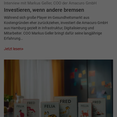
Interview mit Markus Geller, COO der Amacuro GmbH
Investieren, wenn andere bremsen
Während sich große Player im Gesundheitsmarkt aus
Kostengründen eher zurückziehen, investiert die Amacuro GmbH
aus Hamburg gezielt in Infrastruktur, Digitalisierung und
Mitarbeiter. COO Markus Geller bringt dafür seine langjährige
Erfahrung…
Jetzt lesen