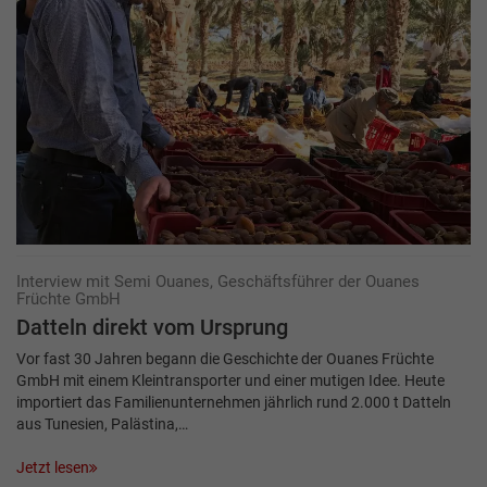
Interview mit Semi Ouanes, Geschäftsführer der Ouanes
Früchte GmbH
Datteln direkt vom Ursprung
Vor fast 30 Jahren begann die Geschichte der Ouanes Früchte
GmbH mit einem Kleintransporter und einer mutigen Idee. Heute
importiert das Familienunternehmen jährlich rund 2.000 t Datteln
aus Tunesien, Palästina,…
Jetzt lesen