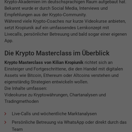
Krypto-Akademien im deutschsprachigen Raum aufgebaut hat.
Bekannt wurde er durch Social Media, Interviews und
Empfehlungen aus der Krypto-Community.
Während viele Krypto-Coaches nur kurze Videokurse anbieten,
setzt Kropiunik auf ein umfassendes Lernkonzept mit
Livecalls, persönlicher Betreuung und bald sogar einer eigenen
App.
Die Krypto Masterclass im Überblick
Krypto Masterclass von Kilian Kropiunik
richtet sich an
Einsteiger und Fortgeschrittene, die den Handel mit digitalen
Assets wie Bitcoin, Ethereum oder Altcoins verstehen und
eigenständig Strategien entwickeln wollen.
Die Inhalte umfassen:
Videokurse zu Kryptowährungen, Chartanalysen und
Tradingmethoden
Live-Calls und wöchentliche Marktanalysen
Persönliche Betreuung via WhatsApp oder direkt durch das
Team