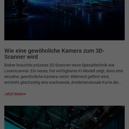
Wie eine gewöhnliche Kamera zum 3D-
Scanner wird
Bisher brauchte präzises 3D-Scannen teure Spezialtechnik wie
Laserscanner. Ein neues, frei verfügbares KI-Modell zeigt, dass eine
einzelne, gewöhnliche Kamera reicht: Während gefilmt wird,
entsteht gleichzeitig eine wachsende, dreidimensionale Karte der…
Jetzt lesen