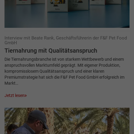
Interview mit Beate Rank, Geschäftsführerin der F&F Pet Food
GmbH
Tiernahrung mit Qualitätsanspruch
Die Tiernahrungsbranche ist von starkem Wettbewerb und einem
anspruchsvollen Markt­umfeld geprägt. Mit eigener Produktion,
kompromisslosem Qualitätsanspruch und einer klaren
Premiumstrategie hat sich die F&F Pet Food GmbH erfolgreich im
Markt…
Jetzt lesen