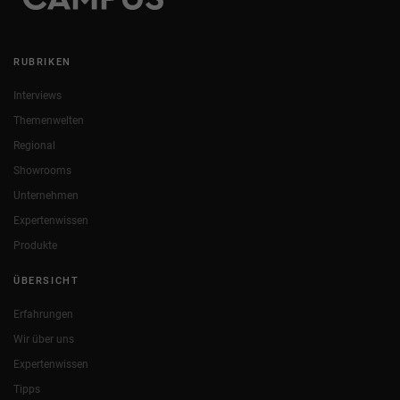
RUBRIKEN
Interviews
Themenwelten
Regional
Showrooms
Unternehmen
Expertenwissen
Produkte
ÜBERSICHT
Erfahrungen
Wir über uns
Expertenwissen
Tipps