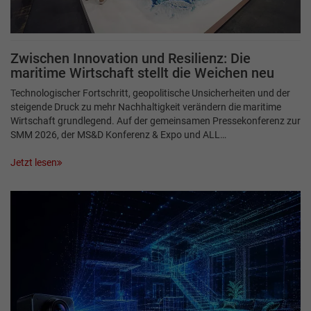
Zwischen Innovation und Resilienz: Die
maritime Wirtschaft stellt die Weichen neu
Technologischer Fortschritt, geopolitische Unsicherheiten und der
steigende Druck zu mehr Nachhaltigkeit verändern die maritime
Wirtschaft grundlegend. Auf der gemeinsamen Pressekonferenz zur
SMM 2026, der MS&D Konferenz & Expo und ALL…
Jetzt lesen