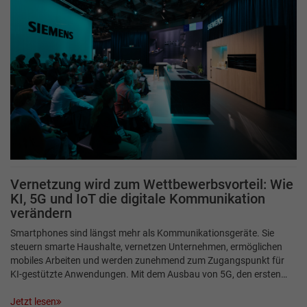
Vernetzung wird zum Wettbewerbsvorteil: Wie
KI, 5G und IoT die digitale Kommunikation
verändern
Smartphones sind längst mehr als Kommunikationsgeräte. Sie
steuern smarte Haushalte, vernetzen Unternehmen, ermöglichen
mobiles Arbeiten und werden zunehmend zum Zugangspunkt für
KI-gestützte Anwendungen. Mit dem Ausbau von 5G, den ersten…
Jetzt lesen