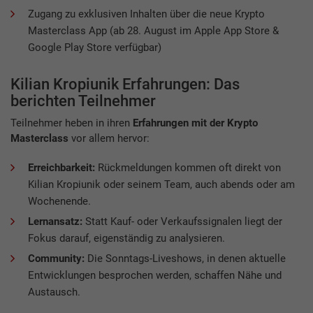
Zugang zu exklusiven Inhalten über die neue Krypto
Masterclass App (ab 28. August im Apple App Store &
Google Play Store verfügbar)
Kilian Kropiunik Erfahrungen: Das
berichten Teilnehmer
Teilnehmer heben in ihren
Erfahrungen mit der Krypto
Masterclass
vor allem hervor:
Erreichbarkeit:
Rückmeldungen kommen oft direkt von
Kilian Kropiunik oder seinem Team, auch abends oder am
Wochenende.
Lernansatz:
Statt Kauf- oder Verkaufssignalen liegt der
Fokus darauf, eigenständig zu analysieren.
Community:
Die Sonntags-Liveshows, in denen aktuelle
Entwicklungen besprochen werden, schaffen Nähe und
Austausch.