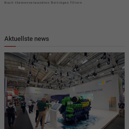
Nach themenverwandten Beiträgen filtern
Aktuellste news