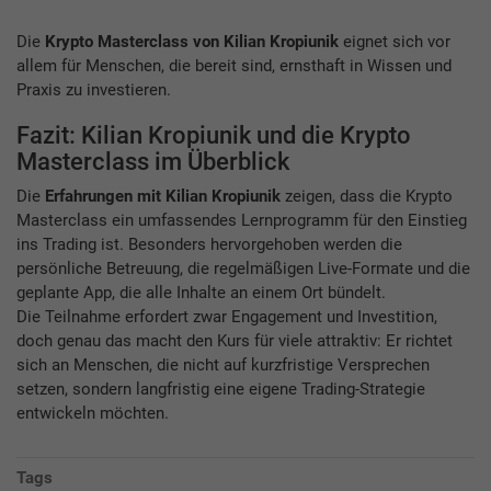
Die
Krypto Masterclass von Kilian Kropiunik
eignet sich vor
allem für Menschen, die bereit sind, ernsthaft in Wissen und
Praxis zu investieren.
Fazit: Kilian Kropiunik und die Krypto
Masterclass im Überblick
Die
Erfahrungen mit Kilian Kropiunik
zeigen, dass die Krypto
Masterclass ein umfassendes Lernprogramm für den Einstieg
ins Trading ist. Besonders hervorgehoben werden die
persönliche Betreuung, die regelmäßigen Live-Formate und die
geplante App, die alle Inhalte an einem Ort bündelt.
Die Teilnahme erfordert zwar Engagement und Investition,
doch genau das macht den Kurs für viele attraktiv: Er richtet
sich an Menschen, die nicht auf kurzfristige Versprechen
setzen, sondern langfristig eine eigene Trading-Strategie
entwickeln möchten.
Tags