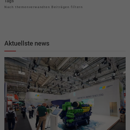
Tags
Nach themenverwandten Beiträgen filtern
Aktuellste news