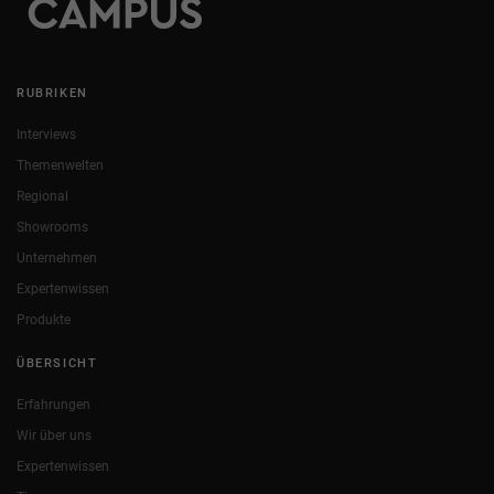
RUBRIKEN
Interviews
Themenwelten
Regional
Showrooms
Unternehmen
Expertenwissen
Produkte
ÜBERSICHT
Erfahrungen
Wir über uns
Expertenwissen