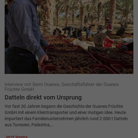
Interview mit Semi Ouanes, Geschäftsführer der Ouanes
Früchte GmbH
Datteln direkt vom Ursprung
Vor fast 30 Jahren begann die Geschichte der Ouanes Früchte
GmbH mit einem Kleintransporter und einer mutigen Idee. Heute
importiert das Familienunternehmen jährlich rund 2.000 t Datteln
aus Tunesien, Palästina,…
Jetzt lesen