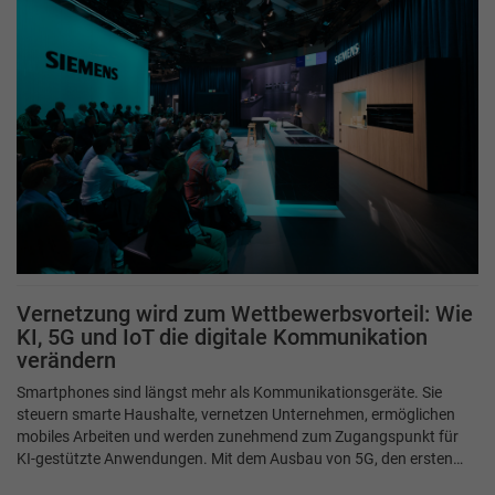
Vernetzung wird zum Wettbewerbsvorteil: Wie
KI, 5G und IoT die digitale Kommunikation
verändern
Smartphones sind längst mehr als Kommunikationsgeräte. Sie
steuern smarte Haushalte, vernetzen Unternehmen, ermöglichen
mobiles Arbeiten und werden zunehmend zum Zugangspunkt für
KI-gestützte Anwendungen. Mit dem Ausbau von 5G, den ersten…