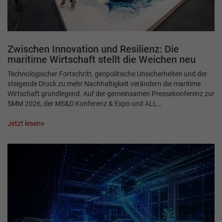
Zwischen Innovation und Resilienz: Die
maritime Wirtschaft stellt die Weichen neu
Technologischer Fortschritt, geopolitische Unsicherheiten und der
steigende Druck zu mehr Nachhaltigkeit verändern die maritime
Wirtschaft grundlegend. Auf der gemeinsamen Pressekonferenz zur
SMM 2026, der MS&D Konferenz & Expo und ALL…
Jetzt lesen