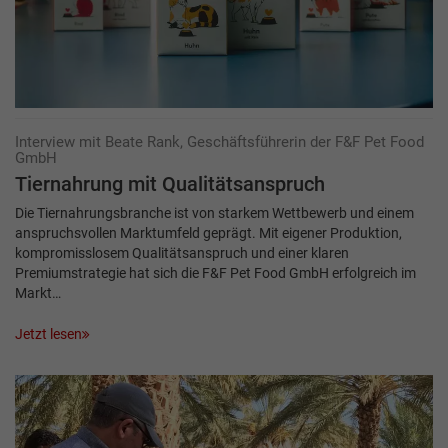
Interview mit Beate Rank, Geschäftsführerin der F&F Pet Food
GmbH
Tiernahrung mit Qualitätsanspruch
Die Tiernahrungsbranche ist von starkem Wettbewerb und einem
anspruchsvollen Markt­umfeld geprägt. Mit eigener Produktion,
kompromisslosem Qualitätsanspruch und einer klaren
Premiumstrategie hat sich die F&F Pet Food GmbH erfolgreich im
Markt…
Jetzt lesen