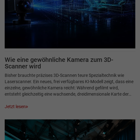
Wie eine gewöhnliche Kamera zum 3D-
Scanner wird
Bisher brauchte präzises 3D-Scannen teure Spezialtechnik wie
Laserscanner. Ein neues, frei verfügbares KI-Modell zeigt, dass eine
einzelne, gewöhnliche Kamera reicht: Während gefilmt wird,
entsteht gleichzeitig eine wachsende, dreidimensionale Karte der…
Jetzt lesen