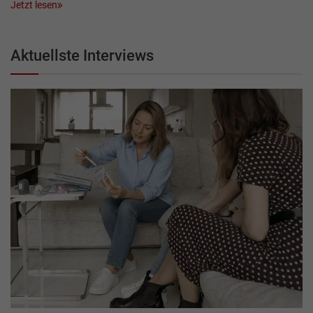
Jetzt lesen
Aktuellste Interviews