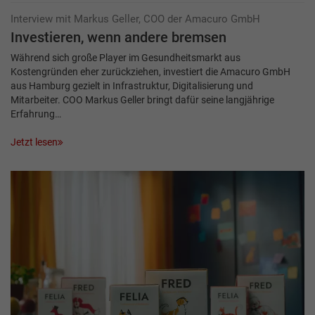
Interview mit Markus Geller, COO der Amacuro GmbH
Investieren, wenn andere bremsen
Während sich große Player im Gesundheitsmarkt aus
Kostengründen eher zurückziehen, investiert die Amacuro GmbH
aus Hamburg gezielt in Infrastruktur, Digitalisierung und
Mitarbeiter. COO Markus Geller bringt dafür seine langjährige
Erfahrung…
Jetzt lesen