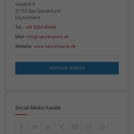
Wiedhof 9
31162 Bad Salzdetfurth
Deutschland
Tel.:
+49 5064 90440
Mail:
info@naturerooms.de
Website:
www.naturerooms.de
ANFRAGE SENDEN
Social Media Kanäle