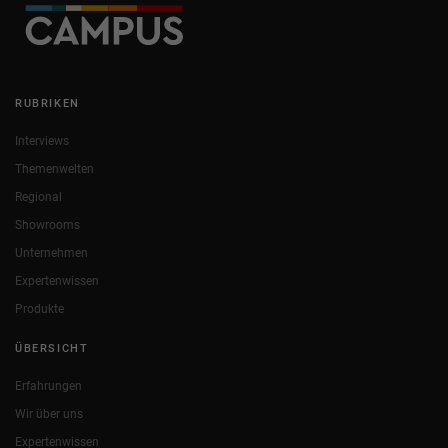
RUBRIKEN
Interviews
Themenwelten
Regional
Showrooms
Unternehmen
Expertenwissen
Produkte
ÜBERSICHT
Erfahrungen
Wir über uns
Expertenwissen