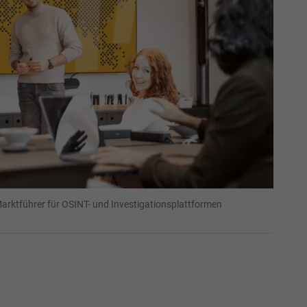
Marktführer für OSINT- und Investigationsplattformen