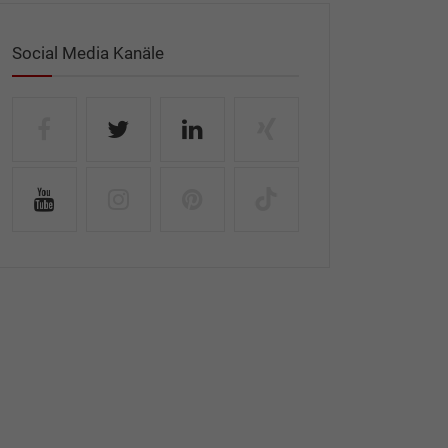
Social Media Kanäle