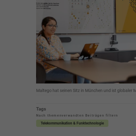
Maltego hat seinen Sitz in München und ist globaler 
Tags
Nach themenverwandten Beiträgen filtern
Telekommunikation & Funktechnologie