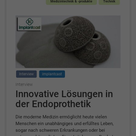
Medizintechnik & -produkte
Technik
Interview
implantcast
Interview
Innovative Lösungen in
der Endoprothetik
Die moderne Medizin ermöglicht heute vielen
Menschen ein unabhängiges und erfülltes Leben,
sogar nach schweren Erkrankungen oder bei