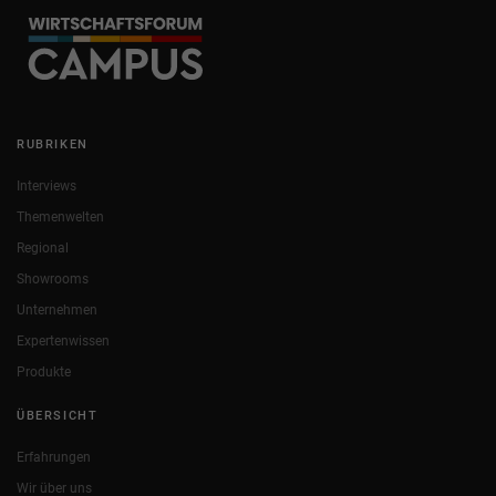
RUBRIKEN
Interviews
Themenwelten
Regional
Showrooms
Unternehmen
Expertenwissen
Produkte
ÜBERSICHT
Erfahrungen
Wir über uns