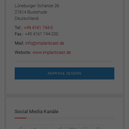
Lüneburger Schanze 26
21614 Buxtehude
Deutschland
Tel.:
+49 4161 744-0
Fax.:
+49 4161 744-200
Mail:
info@implantcast.de
Website:
www.implantcast.de
ANFRAGE SENDEN
Social Media Kanäle