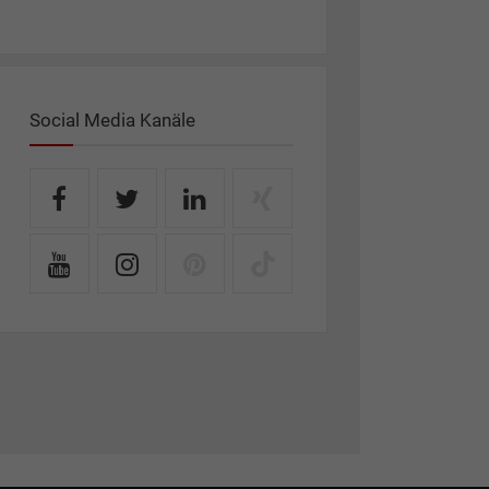
Social Media Kanäle