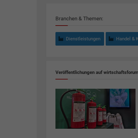
Branchen & Themen:
Dienstleistungen
Handel & 
Veröffentlichungen auf wirtschaftsforu