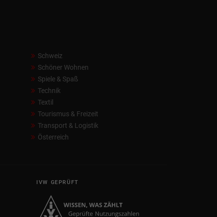
Schweiz
Schöner Wohnen
Spiele & Spaß
Technik
Textil
Tourismus & Freizeit
Transport & Logistik
Österreich
IVW GEPRÜFT