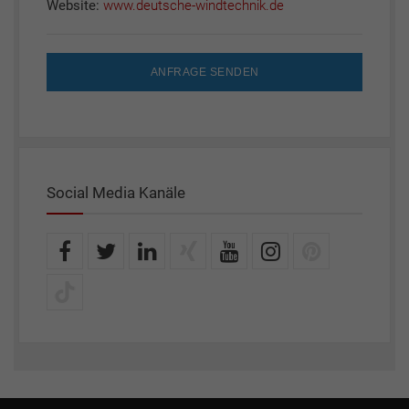
Website:
www.deutsche-windtechnik.de
ANFRAGE SENDEN
Social Media Kanäle