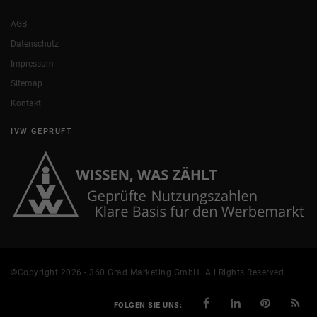
AGB
Datenschutz
Impressum
Sitemap
Kontakt
IVW GEPRÜFT
©Copyright 2026 - 360 Grad Marketing GmbH. All Rights Reserved.
FOLGEN SIE UNS: