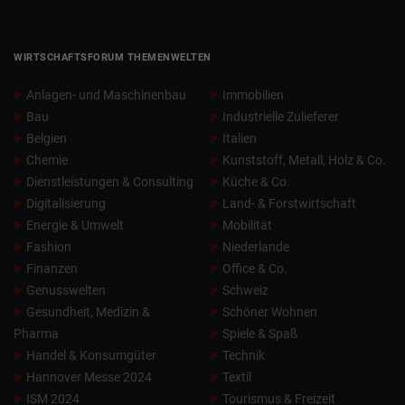
WIRTSCHAFTSFORUM THEMENWELTEN
Anlagen- und Maschinenbau
Immobilien
Bau
Industrielle Zulieferer
Belgien
Italien
Chemie
Kunststoff, Metall, Holz & Co.
Dienstleistungen & Consulting
Küche & Co.
Digitalisierung
Land- & Forstwirtschaft
Energie & Umwelt
Mobilität
Fashion
Niederlande
Finanzen
Office & Co.
Genusswelten
Schweiz
Gesundheit, Medizin &
Schöner Wohnen
Pharma
Spiele & Spaß
Handel & Konsumgüter
Technik
Hannover Messe 2024
Textil
ISM 2024
Tourismus & Freizeit