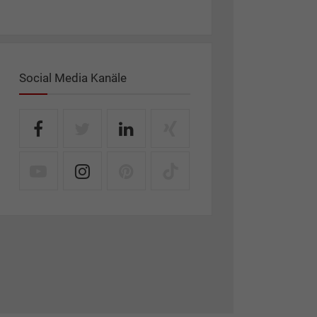
Social Media Kanäle