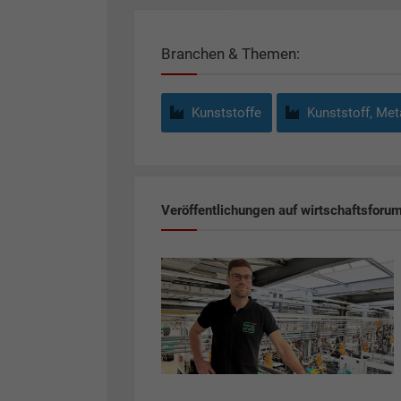
Branchen & Themen:
Kunststoffe
Kunststoff, Meta
Veröffentlichungen auf wirtschaftsforu