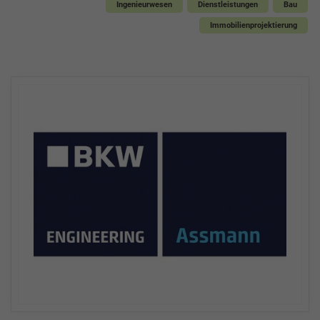
Ingenieurwesen
Dienstleistungen
Bau
Immobilienprojektierung