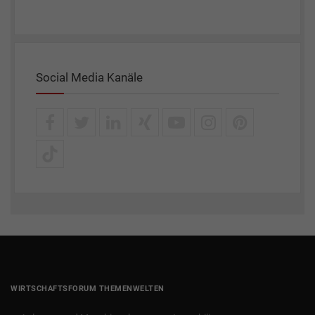
Social Media Kanäle
WIRTSCHAFTSFORUM THEMENWELTEN