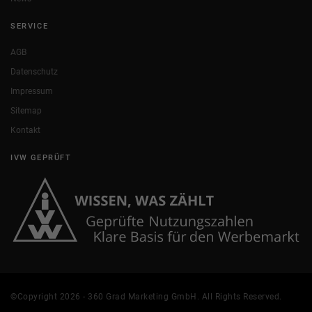
SERVICE
AGB
Datenschutz
Impressum
Sitemap
Kontakt
IVW GEPRÜFT
©Copyright 2026 - 360 Grad Marketing GmbH. All Rights Reserved.