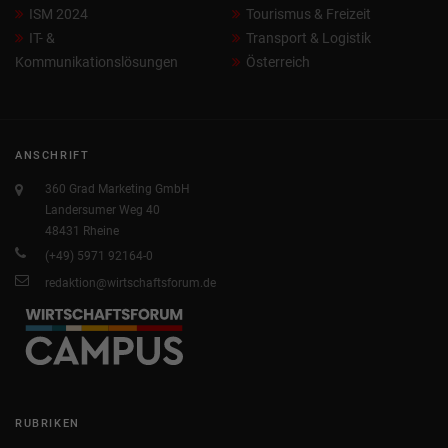
ISM 2024
Tourismus & Freizeit
IT- &
Transport & Logistik
Kommunikationslösungen
Österreich
ANSCHRIFT
360 Grad Marketing GmbH
Landersumer Weg 40
48431 Rheine
(+49) 5971 92164-0
redaktion@wirtschaftsforum.de
RUBRIKEN