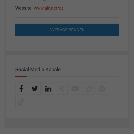
Website:
www.alk.net/at
ANFRAGE SENDEN
Social Media Kanäle