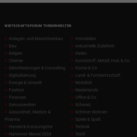
WIRTSCHAFTSFORUM THEMENWELTEN
Anlagen- und Maschinenbau
Immobilien
Bau
Industrielle Zulieferer
Belgien
Italien
Chemie
Kunststoff, Metall, Holz & Co.
Dienstleistungen & Consulting
Küche & Co.
Digitalisierung
Land- & Forstwirtschaft
Energie & Umwelt
Mobilität
Fashion
Niederlande
Finanzen
Office & Co.
Genusswelten
Schweiz
Gesundheit, Medizin &
Schöner Wohnen
Pharma
Spiele & Spaß
Handel & Konsumgüter
Technik
Hannover Messe 2024
Textil