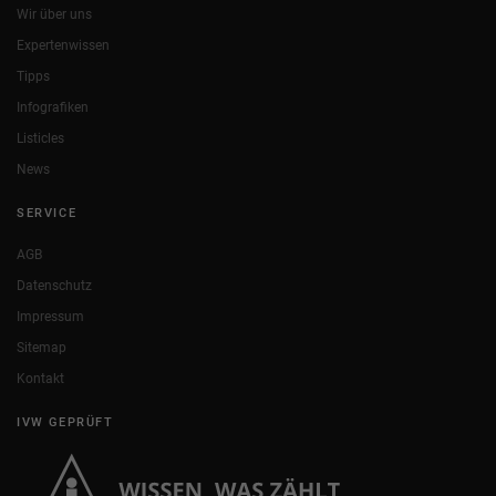
Wir über uns
Expertenwissen
Tipps
Infografiken
Listicles
News
SERVICE
AGB
Datenschutz
Impressum
Sitemap
Kontakt
IVW GEPRÜFT