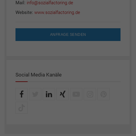
Mail:
info@sozialfactoring.de
Website:
www.sozialfactoring.de
ANFRAGE SENDEN
Social Media Kanäle