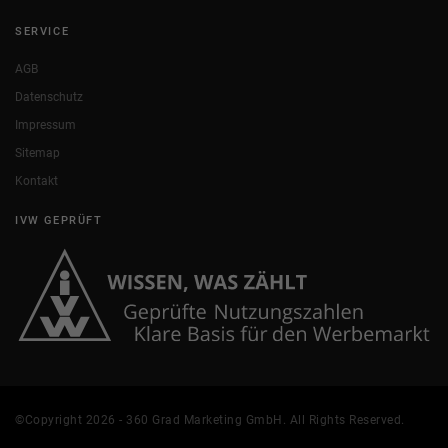
SERVICE
AGB
Datenschutz
Impressum
Sitemap
Kontakt
IVW GEPRÜFT
©Copyright 2026 - 360 Grad Marketing GmbH. All Rights Reserved.