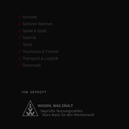
Schweiz
Schöner Wohnen
Spiele & Spaß
Technik
Textil
Tourismus & Freizeit
Transport & Logistik
Österreich
IVW GEPRÜFT