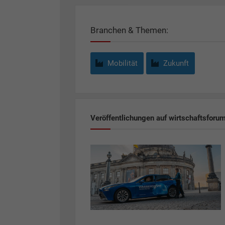
Branchen & Themen:
Mobilität
Zukunft
Veröffentlichungen auf wirtschaftsforu