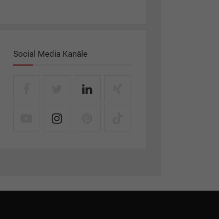
Social Media Kanäle