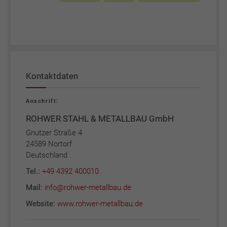
Kontaktdaten
Anschrift:
ROHWER STAHL & METALLBAU GmbH
Gnutzer Straße 4
24589 Nortorf
Deutschland
Tel.:
+49 4392 400010
Mail:
info@rohwer-metallbau.de
Website:
www.rohwer-metallbau.de