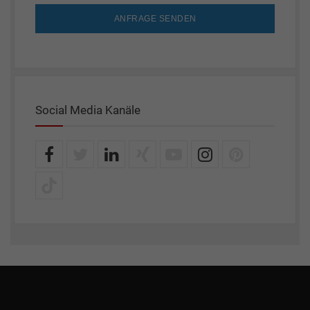
ANFRAGE SENDEN
Social Media Kanäle