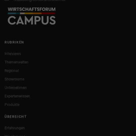
RUBRIKEN
Interviews
Themenwelten
Regional
Showrooms
Unternehmen
Expertenwissen
Produkte
ÜBERSICHT
Erfahrungen