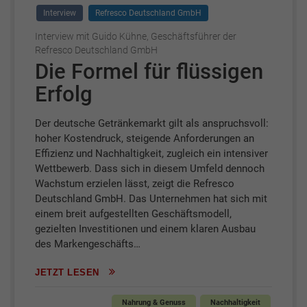
Interview
Refresco Deutschland GmbH
Interview mit Guido Kühne, Geschäftsführer der
Refresco Deutschland GmbH
Die Formel für flüssigen
Erfolg
Der deutsche Getränkemarkt gilt als anspruchsvoll:
hoher Kostendruck, steigende Anforderungen an
Effizienz und Nachhaltigkeit, zugleich ein intensiver
Wettbewerb. Dass sich in diesem Umfeld dennoch
Wachstum erzielen lässt, zeigt die Refresco
Deutschland GmbH. Das Unternehmen hat sich mit
einem breit aufgestellten Geschäftsmodell,
gezielten Investitionen und einem klaren Ausbau
des Markengeschäfts…
JETZT LESEN
Nahrung & Genuss
Nachhaltigkeit