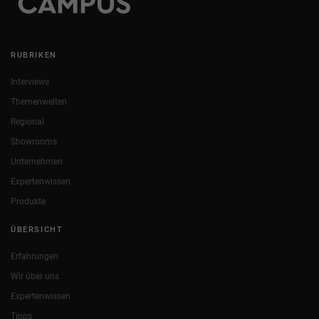
RUBRIKEN
Interviews
Themenwelten
Regional
Showrooms
Unternehmen
Expertenwissen
Produkte
ÜBERSICHT
Erfahrungen
Wir über uns
Expertenwissen
Tipps