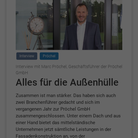
Interview
Pröchel
Interview mit Marc Pröchel, Geschäftsführer der Pröchel
GmbH
Alles für die Außenhülle
Zusammen ist man stärker. Das haben sich auch
zwei Branchenführer gedacht und sich im
vergangenen Jahr zur Pröchel GmbH
zusammengeschlossen. Unter einem Dach und aus
einer Hand bietet das mittelständische
Unternehmen jetzt sämtliche Leistungen in der
Fassadenkonstruktion an, von der