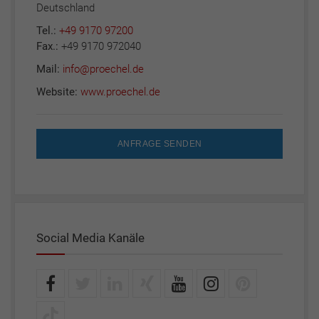
Deutschland
Tel.:
+49 9170 97200
Fax.:
+49 9170 972040
Mail:
info@proechel.de
Website:
www.proechel.de
ANFRAGE SENDEN
Social Media Kanäle