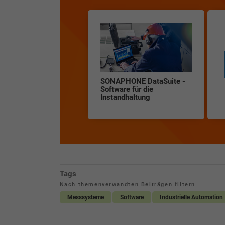
SONAPHONE DataSuite -
Software für die
Instandhaltung
Tags
Nach themenverwandten Beiträgen filtern
Messsysteme
Software
Industrielle Automation