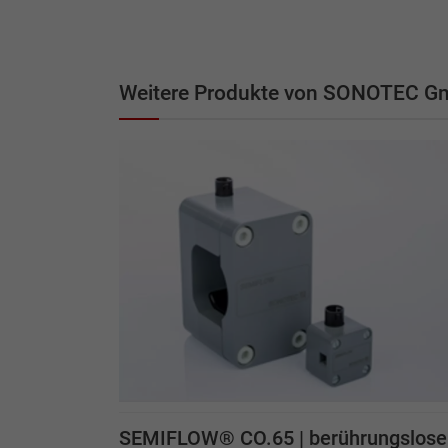
Weitere Produkte von SONOTEC 
SEMIFLOW® CO.65 | berührungslose