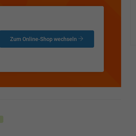
Zum Online-Shop wechseln