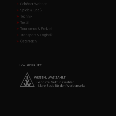
Schöner Wohnen
Spiele & Spaß
Technik
Textil
Tourismus & Freizeit
Transport & Logistik
Österreich
IVW GEPRÜFT