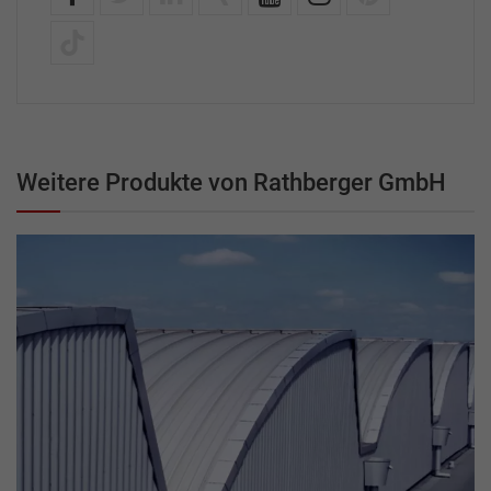
Weitere Produkte von Rathberger GmbH