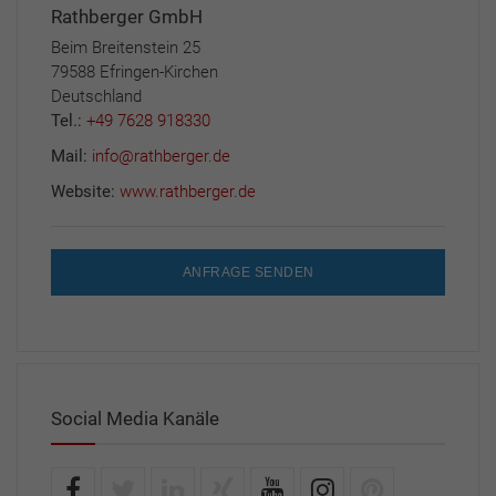
Rathberger GmbH
Beim Breitenstein 25
79588 Efringen-Kirchen
Deutschland
Tel.:
+49 7628 918330
Mail:
info@rathberger.de
Website:
www.rathberger.de
ANFRAGE SENDEN
Social Media Kanäle