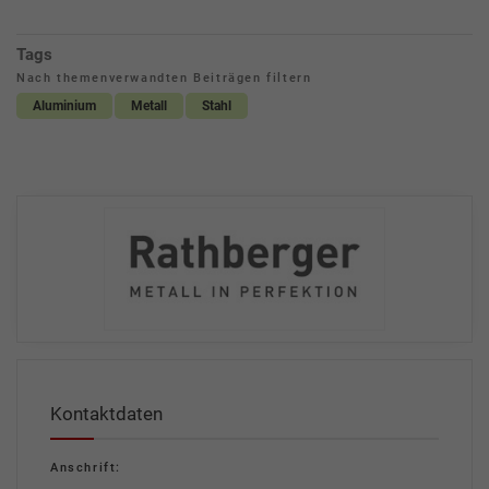
Tags
Nach themenverwandten Beiträgen filtern
Aluminium
Metall
Stahl
Kontaktdaten
Anschrift: