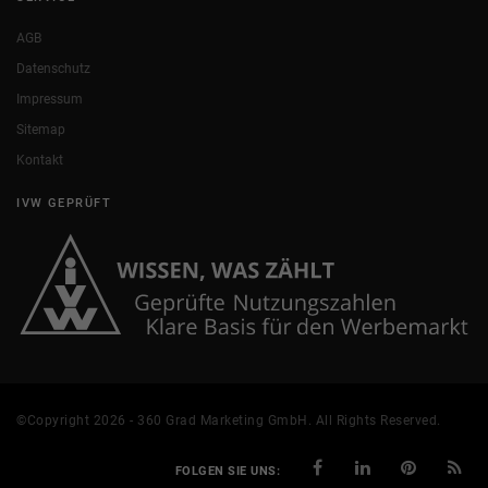
AGB
Datenschutz
Impressum
Sitemap
Kontakt
IVW GEPRÜFT
©Copyright 2026 - 360 Grad Marketing GmbH. All Rights Reserved.
FOLGEN SIE UNS: