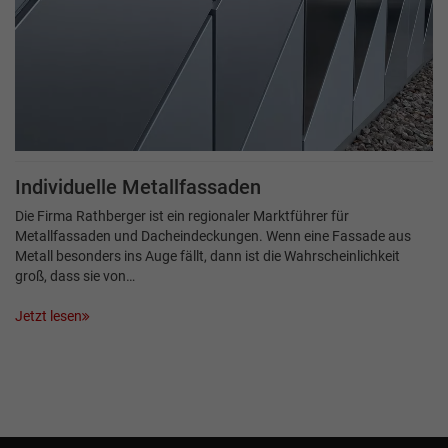
Individuelle Metallfassaden
Die Firma Rathberger ist ein regionaler Marktführer für
Metallfassaden und Dacheindeckungen. Wenn eine Fassade aus
Metall besonders ins Auge fällt, dann ist die Wahrscheinlichkeit
groß, dass sie von…
Jetzt lesen