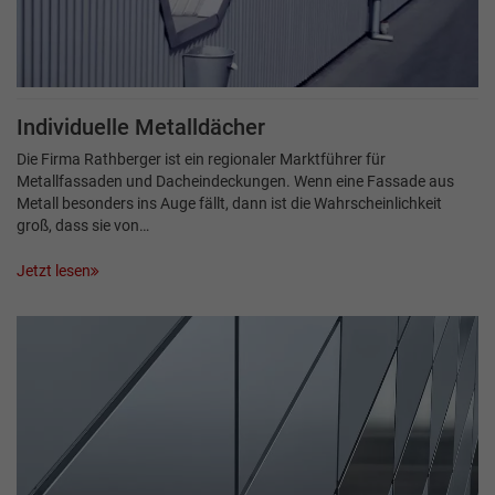
Individuelle Metalldächer
Die Firma Rathberger ist ein regionaler Marktführer für
Metallfassaden und Dacheindeckungen. Wenn eine Fassade aus
Metall besonders ins Auge fällt, dann ist die Wahrscheinlichkeit
groß, dass sie von…
Jetzt lesen