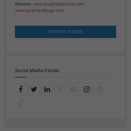
Website:
www.studiofaporsche.com
www.porsche-design.com
ANFRAGE SENDEN
Social Media Kanäle