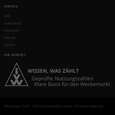
SERVICE
AGB
Datenschutz
Impressum
Sitemap
Kontakt
IVW GEPRÜFT
©Copyright 2026 - 360 Grad Marketing GmbH. All Rights Reserved.