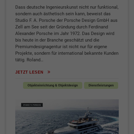
Dass deutsche Ingenieurskunst nicht nur funktional,
sondern auch ästhetisch sein kann, beweist das
Studio F. A. Porsche der Porsche Design GmbH aus
Zell am See seit der Gründung durch Ferdinand
Alexander Porsche im Jahr 1972. Das Design wird
bis heute in der Branche geschätzt und die
Premiumdesignagentur ist nicht nur für eigene
Projekte, sondern für international bekannte Kunden
tätig. Roland…
JETZT LESEN
Objekteinrichtung & Objektdesign
Dienstleistungen