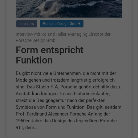
Interview
Porsche Design GmbH
Interview mit Roland Heiler, Managing Director der
Porsche Design GmbH
Form entspricht
Funktion
Es gibt nicht viele Unternehmen, die nicht mit der
Mode gehen und trotzdem langfristig erfolgreich
sind. Das Studio F. A. Porsche gehört definitiv dazu.
Anstatt kurzfristigen Trends hinterherzulaufen,
strebt die Designagentur nach der perfekten
Symbiose von Form und Funktion. Das gilt, seitdem
Prof. Ferdinand Alexander Porsche Anfang der
1960er-Jahre das Design des legendären Porsche
911, dem…