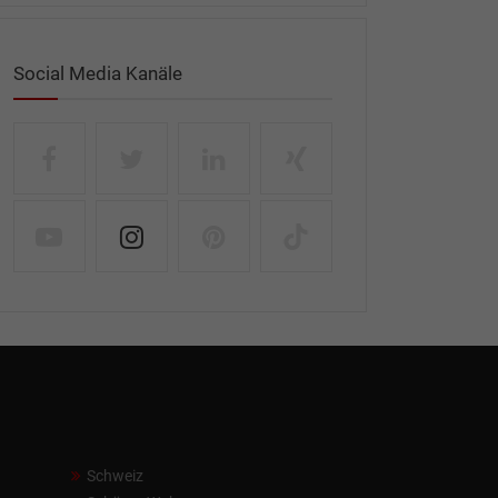
Social Media Kanäle
Schweiz