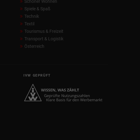
Schöner Wohnen
Spiele & Spaß
Technik
Textil
Tourismus & Freizeit
Transport & Logistik
Österreich
IVW GEPRÜFT