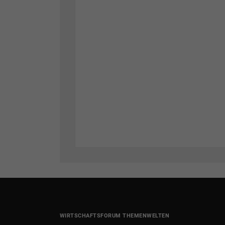
WIRTSCHAFTSFORUM THEMENWELTEN