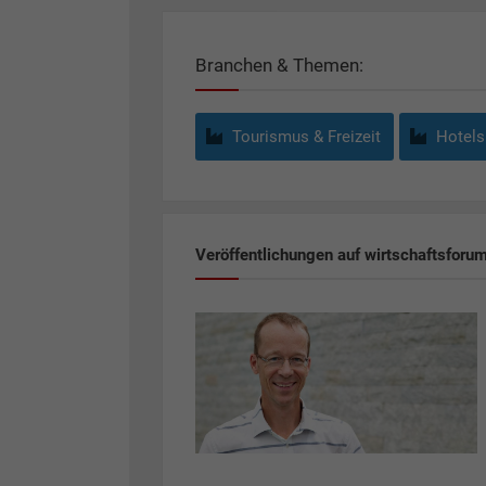
Branchen & Themen:
Tourismus & Freizeit
Hotels
Veröffentlichungen auf wirtschaftsforu