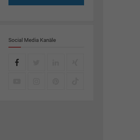
Social Media Kanäle