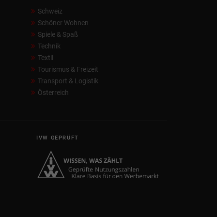
Schweiz
Schöner Wohnen
Spiele & Spaß
Technik
Textil
Tourismus & Freizeit
Transport & Logistik
Österreich
IVW GEPRÜFT