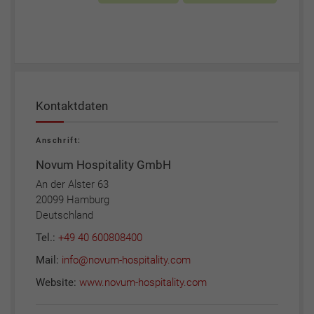
Kontaktdaten
Anschrift:
Novum Hospitality GmbH
An der Alster 63
20099 Hamburg
Deutschland
Tel.:
+49 40 600808400
Mail:
info@novum-hospitality.com
Website:
www.novum-hospitality.com