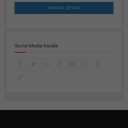
ANFRAGE SENDEN
Social Media Kanäle