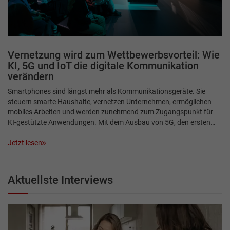
Vernetzung wird zum Wettbewerbsvorteil: Wie
KI, 5G und IoT die digitale Kommunikation
verändern
Smartphones sind längst mehr als Kommunikationsgeräte. Sie
steuern smarte Haushalte, vernetzen Unternehmen, ermöglichen
mobiles Arbeiten und werden zunehmend zum Zugangspunkt für
KI-gestützte Anwendungen. Mit dem Ausbau von 5G, den ersten…
Jetzt lesen
Aktuellste Interviews