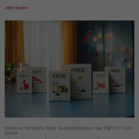
Jetzt lesen
Interview mit Beate Rank, Geschäftsführerin der F&F Pet Food
GmbH