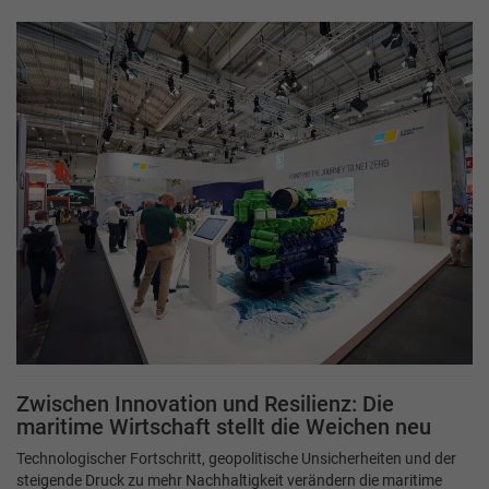
Zwischen Innovation und Resilienz: Die
maritime Wirtschaft stellt die Weichen neu
Technologischer Fortschritt, geopolitische Unsicherheiten und der
steigende Druck zu mehr Nachhaltigkeit verändern die maritime