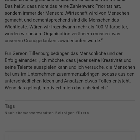
Das heißt, dass nicht das reine Zahlenwerk Priorität hat,
sondern immer der Mensch: „Wirtschaft wird von Menschen
gemacht und dementsprechend sind die Menschen das
Wichtigste. Wären wir irgendwann mehr als 100 Mitarbeiter,
würden wir unsere Organisation verändern müssen, was
unserem Grundgedanken zuwiderlaufen würde.“
Für Gereon Tillenburg bedingen das Menschliche und der
Erfolg einander: „Ich möchte, dass jeder seine Kreativität und
seine Talente ausspielen kann und ich versuche, die Menschen
bei uns im Unternehmen zusammenzubringen, sodass aus den
unterschiedlichen Ideen und Ansätzen etwas Tolles entsteht.
Wenn das gelingt, motiviert mich das unheimlich.“
Tags
Nach themenverwandten Beiträgen filtern