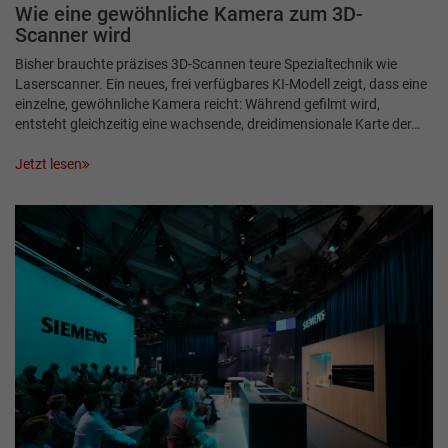
Wie eine gewöhnliche Kamera zum 3D-
Scanner wird
Bisher brauchte präzises 3D-Scannen teure Spezialtechnik wie
Laserscanner. Ein neues, frei verfügbares KI-Modell zeigt, dass eine
einzelne, gewöhnliche Kamera reicht: Während gefilmt wird,
entsteht gleichzeitig eine wachsende, dreidimensionale Karte der…
Jetzt lesen