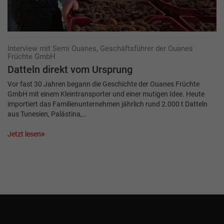
Interview mit Semi Ouanes, Geschäftsführer der Ouanes
Früchte GmbH
Datteln direkt vom Ursprung
Vor fast 30 Jahren begann die Geschichte der Ouanes Früchte
GmbH mit einem Kleintransporter und einer mutigen Idee. Heute
importiert das Familienunternehmen jährlich rund 2.000 t Datteln
aus Tunesien, Palästina,…
Jetzt lesen