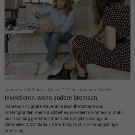
Interview mit Markus Geller, COO der Amacuro GmbH
Investieren, wenn andere bremsen
Während sich große Player im Gesundheitsmarkt aus
Kostengründen eher zurückziehen, investiert die Amacuro GmbH
aus Hamburg gezielt in Infrastruktur, Digitalisierung und
Mitarbeiter. COO Markus Geller bringt dafür seine langjährige
Erfahrung…