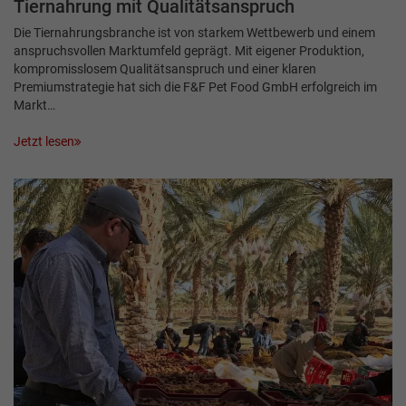
Tiernahrung mit Qualitätsanspruch
Die Tiernahrungsbranche ist von starkem Wettbewerb und einem
anspruchsvollen Markt­umfeld geprägt. Mit eigener Produktion,
kompromisslosem Qualitätsanspruch und einer klaren
Premiumstrategie hat sich die F&F Pet Food GmbH erfolgreich im
Markt…
Jetzt lesen