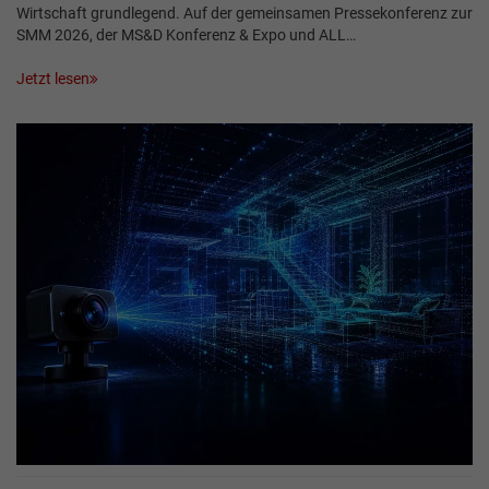
Wirtschaft grundlegend. Auf der gemeinsamen Pressekonferenz zur
SMM 2026, der MS&D Konferenz & Expo und ALL…
Jetzt lesen