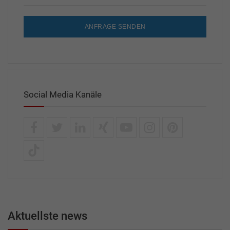
ANFRAGE SENDEN
Social Media Kanäle
Aktuellste news