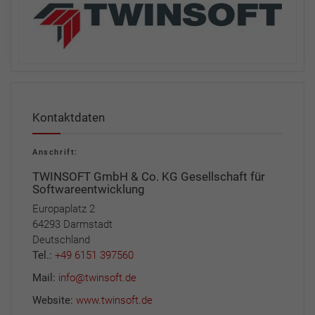
Kontaktdaten
Anschrift:
TWINSOFT GmbH & Co. KG Gesellschaft für
Softwareentwicklung
Europaplatz 2
64293 Darmstadt
Deutschland
Tel.:
+49 6151 397560
Mail:
info@twinsoft.de
Website:
www.twinsoft.de