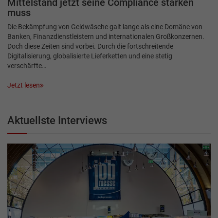
Mittelstand jetzt seine Compliance stärken
muss
Die Bekämpfung von Geldwäsche galt lange als eine Domäne von
Banken, Finanzdienstleistern und internationalen Großkonzernen.
Doch diese Zeiten sind vorbei. Durch die fortschreitende
Digitalisierung, globalisierte Lieferketten und eine stetig
verschärfte…
Jetzt lesen
Aktuellste Interviews