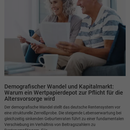
Demografischer Wandel und Kapitalmarkt:
Warum ein Wertpapierdepot zur Pflicht für die
Altersvorsorge wird
Der demografische Wandel stellt das deutsche Rentensystem vor
eine strukturelle Zerreißprobe. Die steigende Lebenserwartung bei
gleichzeitig sinkenden Geburtenraten führt zu einer fundamentalen
Verschiebung im Verhältnis von Beitragszahlern zu