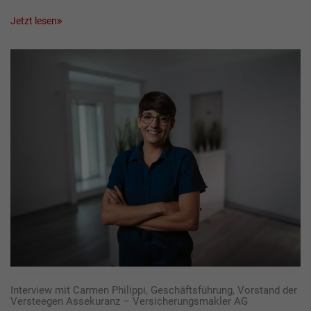
Jetzt lesen
Interview mit Carmen Philippi, Geschäftsführung, Vorstand der
Versteegen Assekuranz – Versicherungsmakler AG