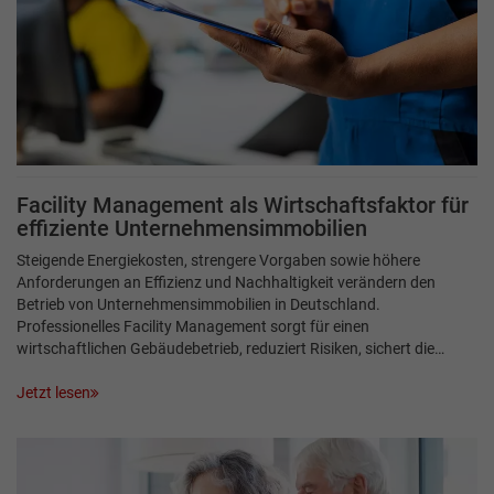
Facility Management als Wirtschaftsfaktor für
effiziente Unternehmensimmobilien
Steigende Energiekosten, strengere Vorgaben sowie höhere
Anforderungen an Effizienz und Nachhaltigkeit verändern den
Betrieb von Unternehmensimmobilien in Deutschland.
Professionelles Facility Management sorgt für einen
wirtschaftlichen Gebäudebetrieb, reduziert Risiken, sichert die…
Jetzt lesen