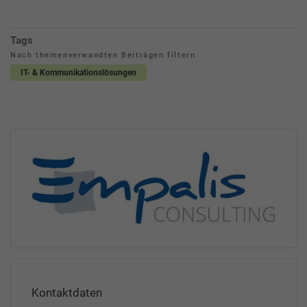
Tags
Nach themenverwandten Beiträgen filtern
IT- & Kommunikationslösungen
Kontaktdaten