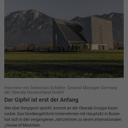
Interview mit Sebastian Schaller, General Manager Germany
der Oberalp Deutschland GmbH
Der Gipfel ist erst der Anfang
Wer über Bergsport spricht, kommt an der Oberalp Gruppe kaum
vorbei. Das familiengeführte Unternehmen mit Hauptsitz in Bozen
hat sich in den vergangenen Jahrzehnten zu einem internationalen
„House of Mountain…