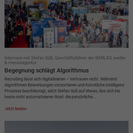
Interview mit Stefan Süß, Geschäftsführer der BARLAG werbe-
& messeagentur
Begegnung schlägt Algorithmus
Recruiting lässt sich digitalisieren – Vertrauen nicht. Während
Algorithmen Bewerbungen vorsortieren und Künstliche Intelligenz
Prozesse beschleunigt, setzt Stefan Süß auf etwas, das sich bis
heute nicht automatisieren lässt: die persönliche…
Jetzt lesen