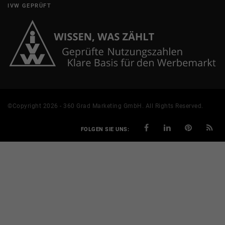
IVW GEPRÜFT
©Copyright 2026 - 360 Grad Marketing GmbH. All Rights Reserved.
FOLGEN SIE UNS: