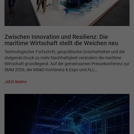
Zwischen Innovation und Resilienz: Die
maritime Wirtschaft stellt die Weichen neu
Technologischer Fortschritt, geopolitische Unsicherheiten und der
steigende Druck zu mehr Nachhaltigkeit verändern die maritime
Wirtschaft grundlegend. Auf der gemeinsamen Pressekonferenz zur
SMM 2026, der MS&D Konferenz & Expo und ALL…
Jetzt lesen