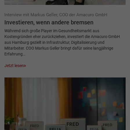
Interview mit Markus Geller, COO der Amacuro GmbH
Investieren, wenn andere bremsen
Während sich große Player im Gesundheitsmarkt aus
Kostengründen eher zurückziehen, investiert die Amacuro GmbH
aus Hamburg gezielt in Infrastruktur, Digitalisierung und
Mitarbeiter. COO Markus Geller bringt dafür seine langjährige
Erfahrung…
Jetzt lesen