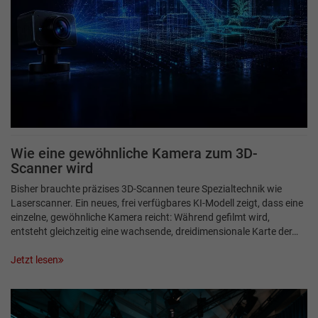
Wie eine gewöhnliche Kamera zum 3D-
Scanner wird
Bisher brauchte präzises 3D-Scannen teure Spezialtechnik wie
Laserscanner. Ein neues, frei verfügbares KI-Modell zeigt, dass eine
einzelne, gewöhnliche Kamera reicht: Während gefilmt wird,
entsteht gleichzeitig eine wachsende, dreidimensionale Karte der…
Jetzt lesen