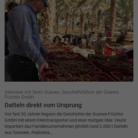
Interview mit Semi Ouanes, Geschäftsführer der Ouanes
Früchte GmbH
Datteln direkt vom Ursprung
Vor fast 30 Jahren begann die Geschichte der Ouanes Früchte
GmbH mit einem Kleintransporter und einer mutigen Idee. Heute
importiert das Familienunternehmen jährlich rund 2.000 t Datteln
aus Tunesien, Palästina,…