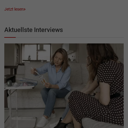
Jetzt lesen
Aktuellste Interviews