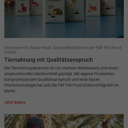
Interview mit Beate Rank, Geschäftsführerin der F&F Pet Food
GmbH
Tiernahrung mit Qualitätsanspruch
Die Tiernahrungsbranche ist von starkem Wettbewerb und einem
anspruchsvollen Markt­umfeld geprägt. Mit eigener Produktion,
kompromisslosem Qualitätsanspruch und einer klaren
Premiumstrategie hat sich die F&F Pet Food GmbH erfolgreich im
Markt…
Jetzt lesen