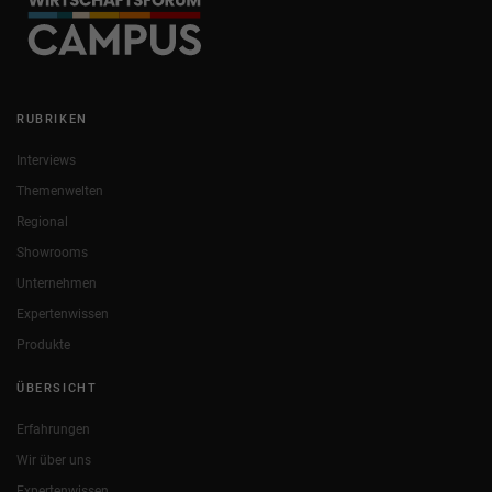
RUBRIKEN
Interviews
Themenwelten
Regional
Showrooms
Unternehmen
Expertenwissen
Produkte
ÜBERSICHT
Erfahrungen
Wir über uns
Expertenwissen