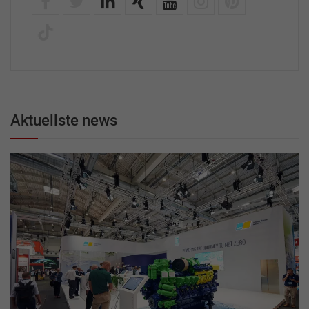
Aktuellste news