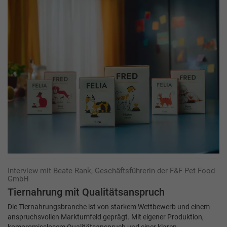
Interview mit Beate Rank, Geschäftsführerin der F&F Pet Food
GmbH
Tiernahrung mit Qualitätsanspruch
Die Tiernahrungsbranche ist von starkem Wettbewerb und einem
anspruchsvollen Markt­umfeld geprägt. Mit eigener Produktion,