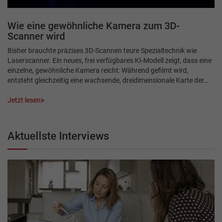
Wie eine gewöhnliche Kamera zum 3D-
Scanner wird
Bisher brauchte präzises 3D-Scannen teure Spezialtechnik wie
Laserscanner. Ein neues, frei verfügbares KI-Modell zeigt, dass eine
einzelne, gewöhnliche Kamera reicht: Während gefilmt wird,
entsteht gleichzeitig eine wachsende, dreidimensionale Karte der…
Jetzt lesen
Aktuellste Interviews