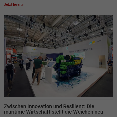
Jetzt lesen
Zwischen Innovation und Resilienz: Die
maritime Wirtschaft stellt die Weichen neu