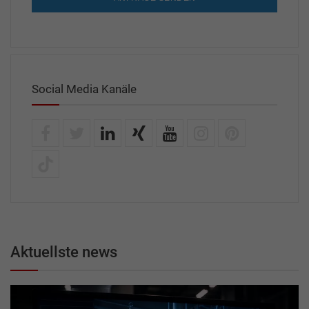
Social Media Kanäle
Aktuellste news