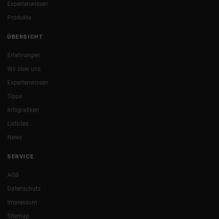
Expertenwissen
Produkte
ÜBERSICHT
Erfahrungen
Wir über uns
Expertenwissen
Tipps
Infografiken
Listicles
News
SERVICE
AGB
Datenschutz
Impressum
Sitemap