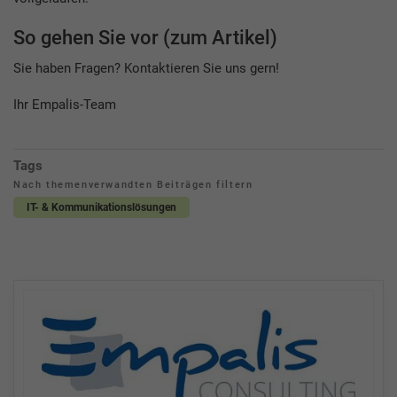
So gehen Sie vor (zum Artikel)
Sie haben Fragen? Kontaktieren Sie uns gern!
Ihr Empalis-Team
Tags
Nach themenverwandten Beiträgen filtern
IT- & Kommunikationslösungen