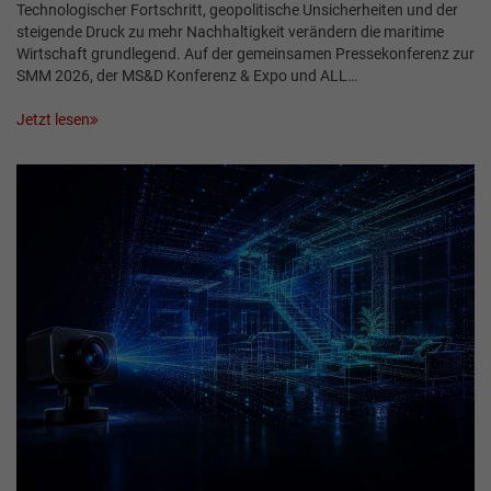
Technologischer Fortschritt, geopolitische Unsicherheiten und der
steigende Druck zu mehr Nachhaltigkeit verändern die maritime
Wirtschaft grundlegend. Auf der gemeinsamen Pressekonferenz zur
SMM 2026, der MS&D Konferenz & Expo und ALL…
Jetzt lesen