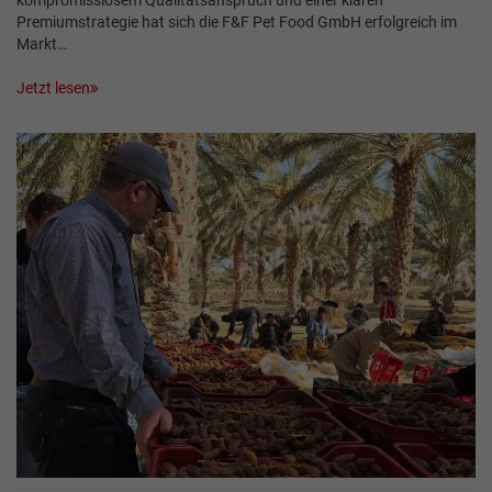
kompromisslosem Qualitätsanspruch und einer klaren
Premiumstrategie hat sich die F&F Pet Food GmbH erfolgreich im
Markt…
Jetzt lesen