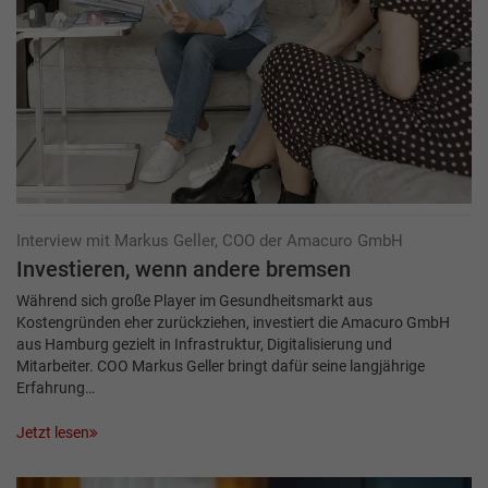
Interview mit Markus Geller, COO der Amacuro GmbH
Investieren, wenn andere bremsen
Während sich große Player im Gesundheitsmarkt aus
Kostengründen eher zurückziehen, investiert die Amacuro GmbH
aus Hamburg gezielt in Infrastruktur, Digitalisierung und
Mitarbeiter. COO Markus Geller bringt dafür seine langjährige
Erfahrung…
Jetzt lesen