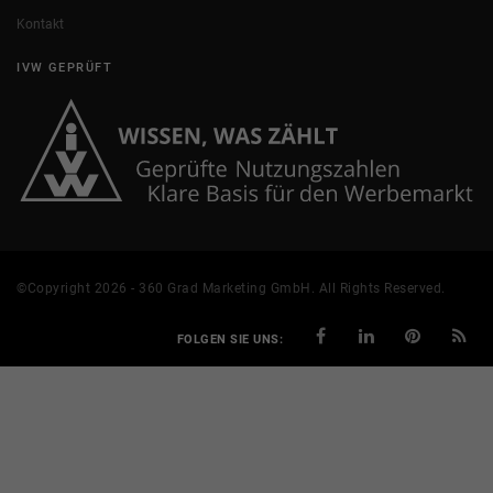
Kontakt
IVW GEPRÜFT
©Copyright 2026 - 360 Grad Marketing GmbH. All Rights Reserved.
FOLGEN SIE UNS: