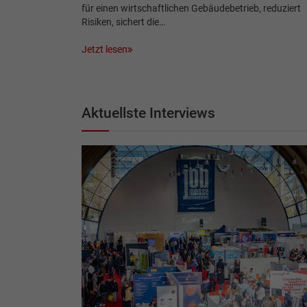
für einen wirtschaftlichen Gebäudebetrieb, reduziert
Risiken, sichert die…
Jetzt lesen
Aktuellste Interviews