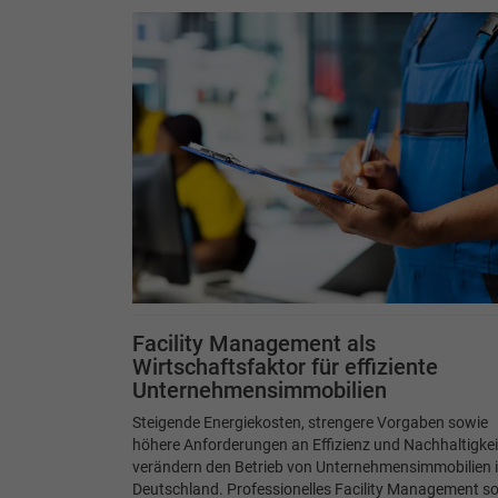
Facility Management als
Wirtschaftsfaktor für effiziente
Unternehmensimmobilien
Steigende Energiekosten, strengere Vorgaben sowie
höhere Anforderungen an Effizienz und Nachhaltigkei
verändern den Betrieb von Unternehmensimmobilien 
Deutschland. Professionelles Facility Management so