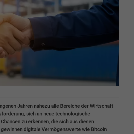
angenen Jahren nahezu alle Bereiche der Wirtschaft
sforderung, sich an neue technologische
Chancen zu erkennen, die sich aus diesen
 gewinnen digitale Vermögenswerte wie Bitcoin