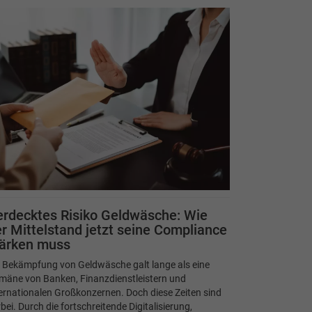
rdecktes Risiko Geldwäsche: Wie
r Mittelstand jetzt seine Compliance
tärken muss
e Bekämpfung von Geldwäsche galt lange als eine
mäne von Banken, Finanzdienstleistern und
ernationalen Großkonzernen. Doch diese Zeiten sind
bei. Durch die fortschreitende Digitalisierung,