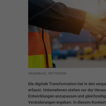
AdobeStock_1897585658
Die digitale Transformation hat in den verg
erfasst. Unternehmen stehen vor der Herau
Entwicklungen anzupassen und gleichzeitig 
Veränderungen ergeben. In diesem Kontext