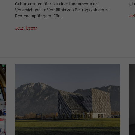
glo
Geburtenraten führt zu einer fundamentalen
Verschiebung im Verhältnis von Beitragszahlern zu
Jet
Rentenempfängern. Für…
Jetzt lesen