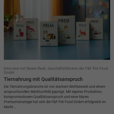
Interview mit Beate Rank, Geschäftsführerin der F&F Pet Food
GmbH
Tiernahrung mit Qualitätsanspruch
Die Tiernahrungsbranche ist von starkem Wettbewerb und einem
anspruchsvollen Markt­umfeld geprägt. Mit eigener Produktion,
kompromisslosem Qualitätsanspruch und einer klaren
Premiumstrategie hat sich die F&F Pet Food GmbH erfolgreich im
Markt…