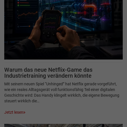
Warum das neue Netflix-Game das
Industrietraining verändern könnte
Mit seinem neuen Spiel “Unhinged” hat Netflix gerade vorgeführt,
wie ein reales Alltagsgerät voll funktionsfähig Teil einer digitalen
Geschichte wird: Das Handy klingelt wirklich, die eigene Bewegung
steuert wirklich die…
Jetzt lesen