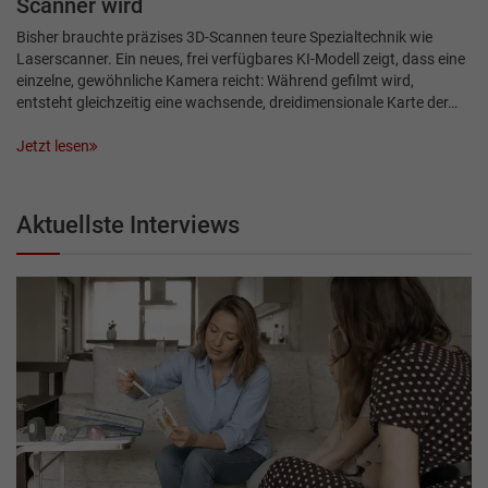
Scanner wird
Bisher brauchte präzises 3D-Scannen teure Spezialtechnik wie
Laserscanner. Ein neues, frei verfügbares KI-Modell zeigt, dass eine
einzelne, gewöhnliche Kamera reicht: Während gefilmt wird,
entsteht gleichzeitig eine wachsende, dreidimensionale Karte der…
Jetzt lesen
Aktuellste Interviews