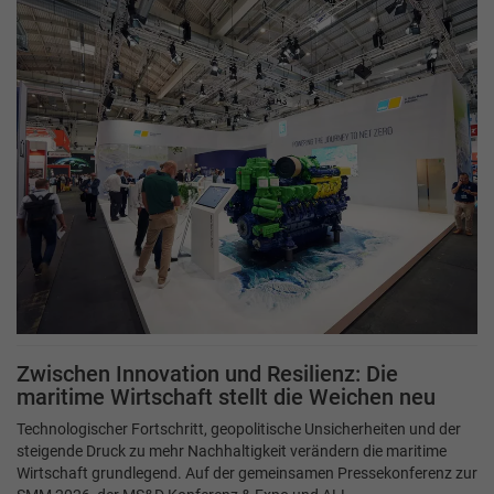
Zwischen Innovation und Resilienz: Die
maritime Wirtschaft stellt die Weichen neu
Technologischer Fortschritt, geopolitische Unsicherheiten und der
steigende Druck zu mehr Nachhaltigkeit verändern die maritime
Wirtschaft grundlegend. Auf der gemeinsamen Pressekonferenz zur