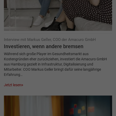
Interview mit Markus Geller, COO der Amacuro GmbH
Investieren, wenn andere bremsen
Während sich große Player im Gesundheitsmarkt aus
Kostengründen eher zurückziehen, investiert die Amacuro GmbH
aus Hamburg gezielt in Infrastruktur, Digitalisierung und
Mitarbeiter. COO Markus Geller bringt dafür seine langjährige
Erfahrung…
Jetzt lesen