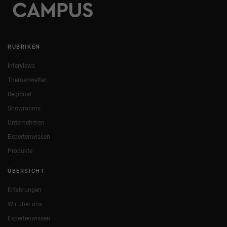
RUBRIKEN
Interviews
Themenwelten
Regional
Showrooms
Unternehmen
Expertenwissen
Produkte
ÜBERSICHT
Erfahrungen
Wir über uns
Expertenwissen