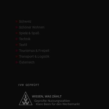
Schweiz
Schöner Wohnen
Spiele & Spaß
Technik
Textil
Tourismus & Freizeit
Transport & Logistik
Österreich
IVW GEPRÜFT