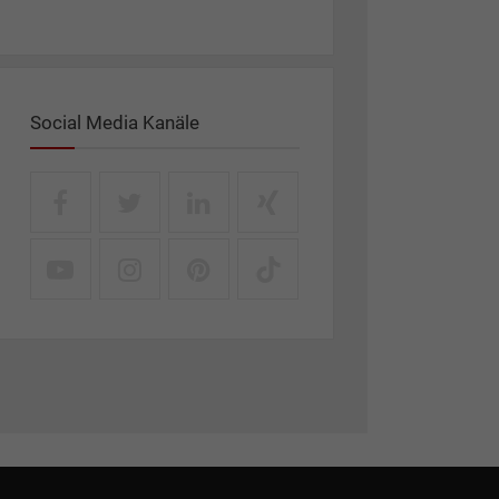
Social Media Kanäle