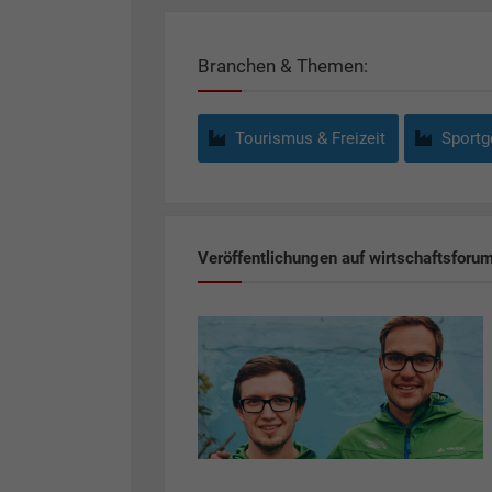
Branchen & Themen:
Tourismus & Freizeit
Sportge
Veröffentlichungen auf wirtschaftsforu