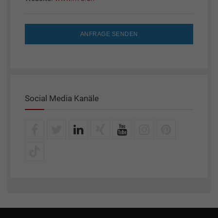
ANFRAGE SENDEN
Social Media Kanäle