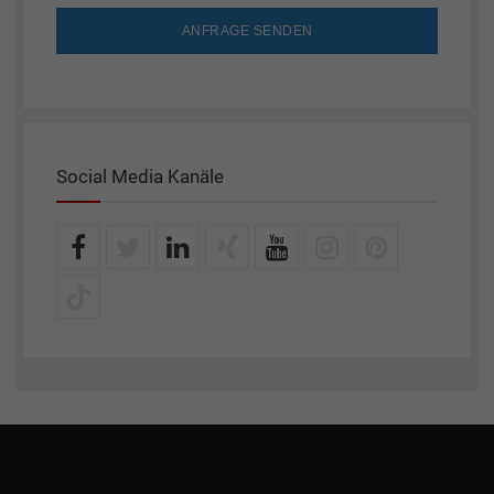
ANFRAGE SENDEN
Social Media Kanäle