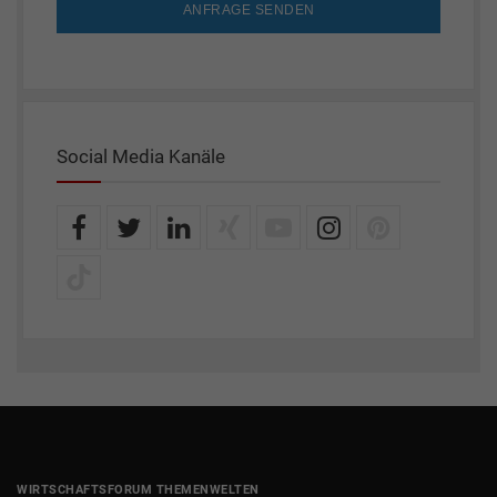
ANFRAGE SENDEN
Social Media Kanäle
WIRTSCHAFTSFORUM THEMENWELTEN