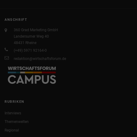
ANSCHRIFT
360 Grad Marketing GmbH
Landersumer Weg 40
48431 Rheine
(+49) 5971 92164-0
redaktion@wirtschaftsforum.de
RUBRIKEN
Interviews
Themenwelten
Regional