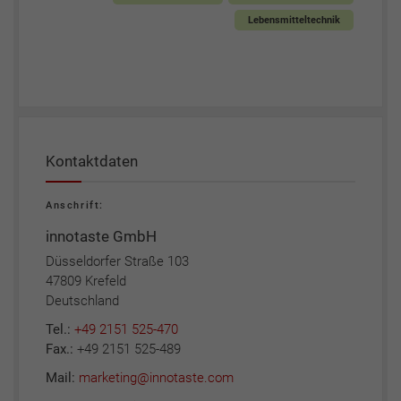
Lebensmitteltechnik
Kontaktdaten
Anschrift:
innotaste GmbH
Düsseldorfer Straße 103
47809 Krefeld
Deutschland
Tel.:
+49 2151 525-470
Fax.:
+49 2151 525-489
Mail:
marketing@innotaste.com