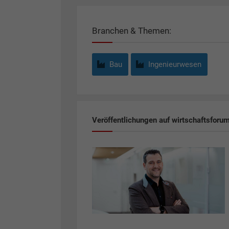
Branchen & Themen:
Bau
Ingenieurwesen
Veröffentlichungen auf wirtschaftsforu