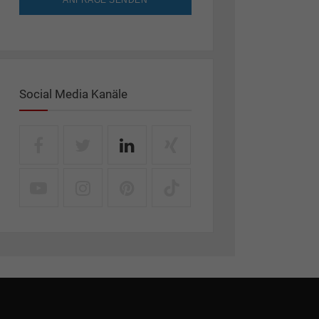
ANFRAGE SENDEN
Social Media Kanäle