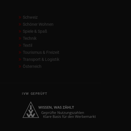
Schweiz
Schöner Wohnen
Spiele & Spaß
Technik
Textil
Tourismus & Freizeit
Transport & Logistik
Österreich
IVW GEPRÜFT