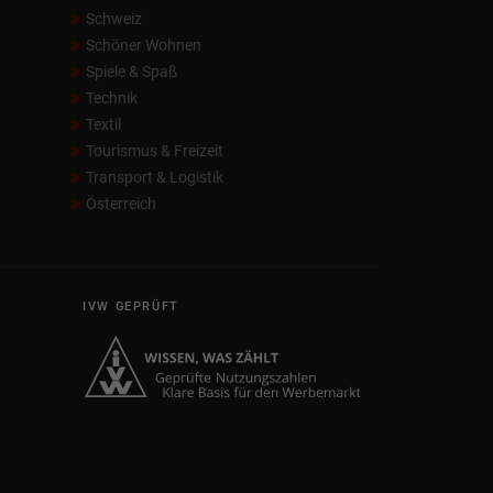
Schweiz
Schöner Wohnen
Spiele & Spaß
Technik
Textil
Tourismus & Freizeit
Transport & Logistik
Österreich
IVW GEPRÜFT