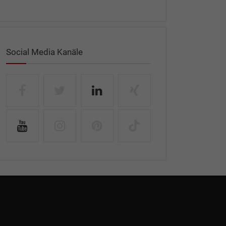
Social Media Kanäle