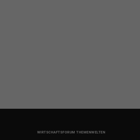
WIRTSCHAFTSFORUM THEMENWELTEN