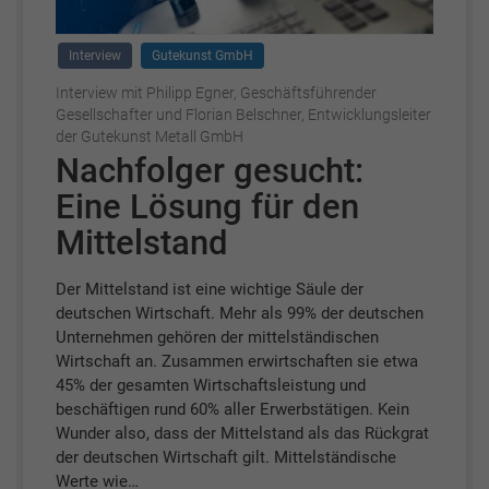
Interview
Gutekunst GmbH
Interview mit Philipp Egner, Geschäftsführender
Gesellschafter und Florian Belschner, Entwicklungsleiter
der Gutekunst Metall GmbH
Nachfolger gesucht:
Eine Lösung für den
Mittelstand
Der Mittelstand ist eine wichtige Säule der
deutschen Wirtschaft. Mehr als 99% der deutschen
Unternehmen gehören der mittelständischen
Wirtschaft an. Zusammen erwirtschaften sie etwa
45% der gesamten Wirtschaftsleistung und
beschäftigen rund 60% aller Erwerbstätigen. Kein
Wunder also, dass der Mittelstand als das Rückgrat
der deutschen Wirtschaft gilt. Mittelständische
Werte wie…