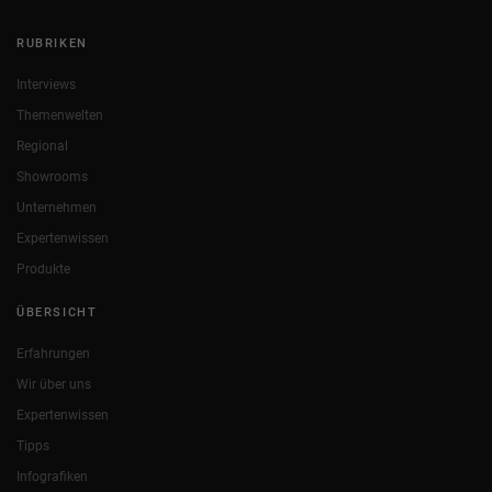
RUBRIKEN
Interviews
Themenwelten
Regional
Showrooms
Unternehmen
Expertenwissen
Produkte
ÜBERSICHT
Erfahrungen
Wir über uns
Expertenwissen
Tipps
Infografiken